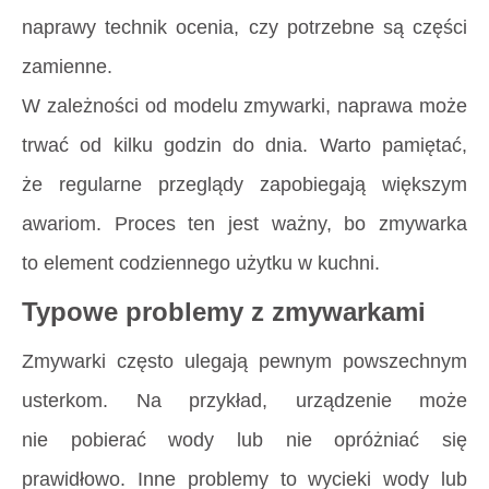
naprawy technik ocenia, czy potrzebne są części
zamienne.
W zależności od modelu zmywarki, naprawa może
trwać od kilku godzin do dnia. Warto pamiętać,
że regularne przeglądy zapobiegają większym
awariom. Proces ten jest ważny, bo zmywarka
to element codziennego użytku w kuchni.
Typowe problemy z zmywarkami
Zmywarki często ulegają pewnym powszechnym
usterkom. Na przykład, urządzenie może
nie pobierać wody lub nie opróżniać się
prawidłowo. Inne problemy to wycieki wody lub