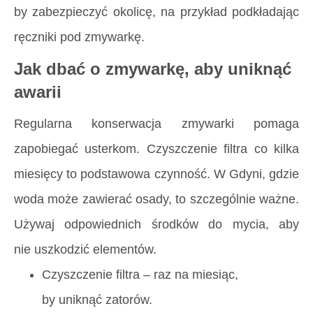
by zabezpieczyć okolicę, na przykład podkładając
ręczniki pod zmywarkę.
Jak dbać o zmywarkę, aby uniknąć
awarii
Regularna konserwacja zmywarki pomaga
zapobiegać usterkom. Czyszczenie filtra co kilka
miesięcy to podstawowa czynność. W Gdyni, gdzie
woda może zawierać osady, to szczególnie ważne.
Używaj odpowiednich środków do mycia, aby
nie uszkodzić elementów.
Czyszczenie filtra – raz na miesiąc,
by uniknąć zatorów.