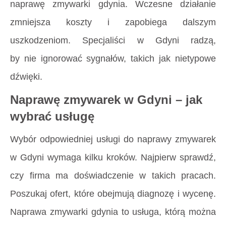
naprawę zmywarki gdynia. Wczesne działanie
zmniejsza koszty i zapobiega dalszym
uszkodzeniom. Specjaliści w Gdyni radzą,
by nie ignorować sygnałów, takich jak nietypowe
dźwięki.
Naprawę zmywarek w Gdyni – jak
wybrać usługę
Wybór odpowiedniej usługi do naprawy zmywarek
w Gdyni wymaga kilku kroków. Najpierw sprawdź,
czy firma ma doświadczenie w takich pracach.
Poszukaj ofert, które obejmują diagnozę i wycenę.
Naprawa zmywarki gdynia to usługa, którą można