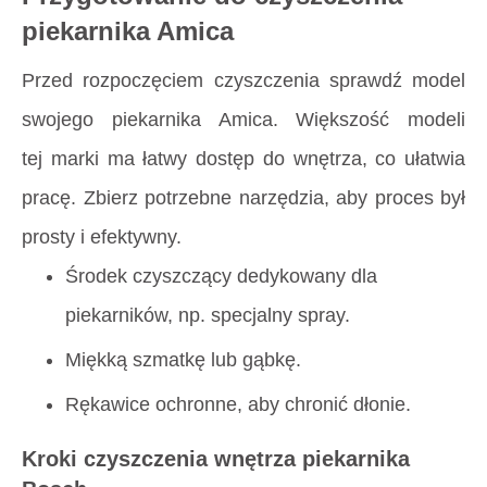
piekarnika Amica
Przed rozpoczęciem czyszczenia sprawdź model
swojego piekarnika Amica. Większość modeli
tej marki ma łatwy dostęp do wnętrza, co ułatwia
pracę. Zbierz potrzebne narzędzia, aby proces był
prosty i efektywny.
Środek czyszczący dedykowany dla
piekarników, np. specjalny spray.
Miękką szmatkę lub gąbkę.
Rękawice ochronne, aby chronić dłonie.
Kroki czyszczenia wnętrza piekarnika