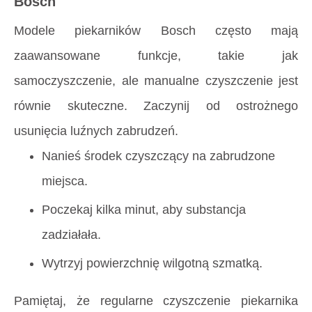
Bosch
Modele piekarników Bosch często mają
zaawansowane funkcje, takie jak
samoczyszczenie, ale manualne czyszczenie jest
równie skuteczne. Zaczynij od ostrożnego
usunięcia luźnych zabrudzeń.
Nanieś środek czyszczący na zabrudzone
miejsca.
Poczekaj kilka minut, aby substancja
zadziałała.
Wytrzyj powierzchnię wilgotną szmatką.
Pamiętaj, że regularne czyszczenie piekarnika