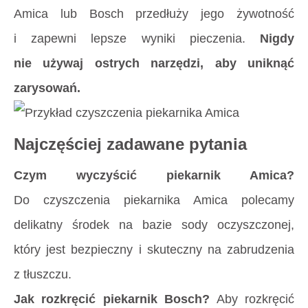
Amica lub Bosch przedłuży jego żywotność
i zapewni lepsze wyniki pieczenia.
Nigdy
nie używaj ostrych narzędzi, aby uniknąć
zarysowań.
Najczęściej zadawane pytania
Czym wyczyścić piekarnik Amica?
Do czyszczenia piekarnika Amica polecamy
delikatny środek na bazie sody oczyszczonej,
który jest bezpieczny i skuteczny na zabrudzenia
z tłuszczu.
Jak rozkręcić piekarnik Bosch?
Aby rozkręcić