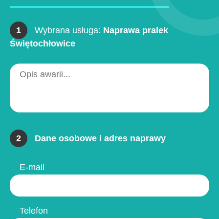
1
Wybrana usługa:
Naprawa pralek
Świętochłowice
2
Dane osobowe i adres naprawy
E-mail
Telefon