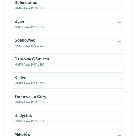
Bolesławiec
→
NAPRAWA PRALEK
Bytom
→
NAPRAWA PRALEK
Sosnowiec
→
NAPRAWA PRALEK
Dąbrowa Górnicza
→
NAPRAWA PRALEK
Kielce
→
NAPRAWA PRALEK
Tarnowskie Góry
→
NAPRAWA PRALEK
Białystok
→
NAPRAWA PRALEK
Mikołów
→