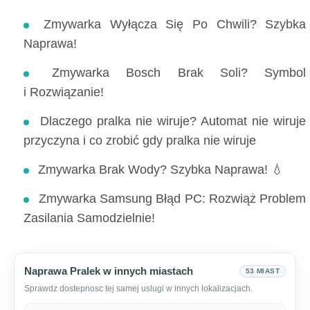
Zmywarka Wyłącza Się Po Chwili? Szybka
Naprawa!
Zmywarka Bosch Brak Soli? Symbol
i Rozwiązanie!
Dlaczego pralka nie wiruje? Automat nie wiruje
przyczyna i co zrobić gdy pralka nie wiruje
Zmywarka Brak Wody? Szybka Naprawa! 💧
Zmywarka Samsung Błąd PC: Rozwiąż Problem
Zasilania Samodzielnie!
Naprawa Pralek w innych miastach
53 MIAST
Sprawdz dostepnosc tej samej uslugi w innych lokalizacjach.