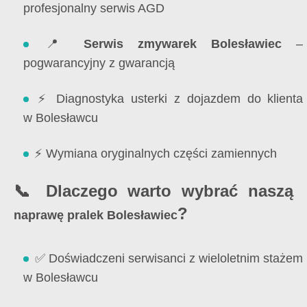
profesjonalny serwis AGD
📍
Serwis zmywarek Bolesławiec
–
pogwarancyjny z gwarancją
⚡ Diagnostyka usterki z dojazdem do klienta
w Bolesławcu
⚡ Wymiana oryginalnych części zamiennych
📞 Dlaczego warto wybrać naszą
?
naprawę pralek Bolesławiec
✅ Doświadczeni serwisanci z wieloletnim stażem
w Bolesławcu