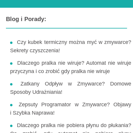
Blog i Porady:
Czy kubek termiczny można myć w zmywarce?
Sekrety czyszczenia!
Dlaczego pralka nie wiruje? Automat nie wiruje
przyczyna i co zrobić gdy pralka nie wiruje
Zatkany Odpływ w Zmywarce? Domowe
Sposoby Udrażniania!
Zepsuty Programator w Zmywarce? Objawy
i Szybka Naprawa!
Dlaczego pralka nie pobiera płynu do płukania?