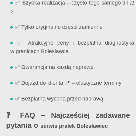
✅ Szybka realizacja – często tego samego dnia!
⚡
✅ Tylko oryginalne części zamienne
✅ Atrakcyjne ceny i bezpłatna diagnostyka
w granicach Bolesławca
✅ Gwarancja na każdą naprawę
✅ Dojazd do klienta 📍 – elastyczne terminy
✅ Bezpłatna wycena przed naprawą
❓ FAQ – Najczęściej zadawane
pytania o
serwis pralek Bolesławiec