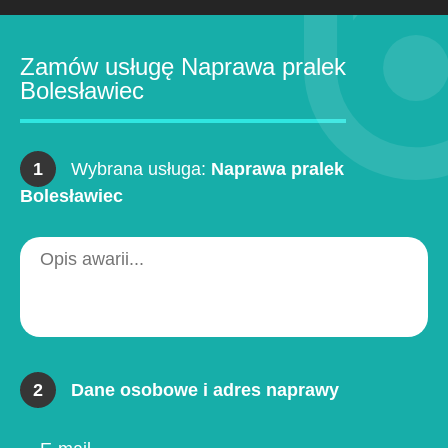
Zamów usługę Naprawa pralek
Bolesławiec
1
Wybrana usługa:
Naprawa pralek
Bolesławiec
2
Dane osobowe i adres naprawy