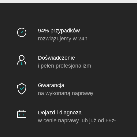
94% przypadków
rozwiązujemy w 24h
Doświadczenie
i pełen profesjonalizm
Gwarancja
na wykonaną naprawę
Dojazd i diagnoza
w cenie naprawy lub już od 69zł