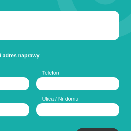
i adres naprawy
Telefon
Ulica / Nr domu