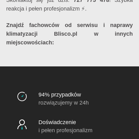
reakcja i pełen profesjonalizm ⚡.
Znajdź fachowców od serwisu i naprawy
klimatyzacji Blisco.pl w innych
miejscowościach:
94% przypadków
rozwiązujemy w 24h
Doświadczenie
i pełen profesjonalizm