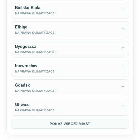
Bielsko Biała
→
NAPRAWA KLIMATYZACJI
Elbląg
→
NAPRAWA KLIMATYZACJI
Bydgoszcz
→
NAPRAWA KLIMATYZACJI
Inowrocław
→
NAPRAWA KLIMATYZACJI
Gdańsk
→
NAPRAWA KLIMATYZACJI
Gliwice
→
NAPRAWA KLIMATYZACJI
POKAZ WIECEJ MIAST