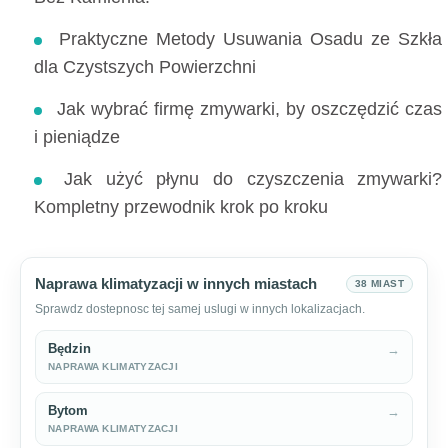
Praktyczne Metody Usuwania Osadu ze Szkła
dla Czystszych Powierzchni
Jak wybrać firmę zmywarki, by oszczędzić czas
i pieniądze
Jak użyć płynu do czyszczenia zmywarki?
Kompletny przewodnik krok po kroku
Naprawa klimatyzacji w innych miastach
38 MIAST
Sprawdz dostepnosc tej samej uslugi w innych lokalizacjach.
Będzin
→
NAPRAWA KLIMATYZACJI
Bytom
→
NAPRAWA KLIMATYZACJI