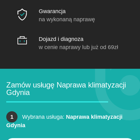
Gwarancja
na wykonaną naprawę
Dojazd i diagnoza
w cenie naprawy lub już od 69zł
Zamów usługę Naprawa klimatyzacji
Gdynia
1
Wybrana usługa:
Naprawa klimatyzacji
Gdynia