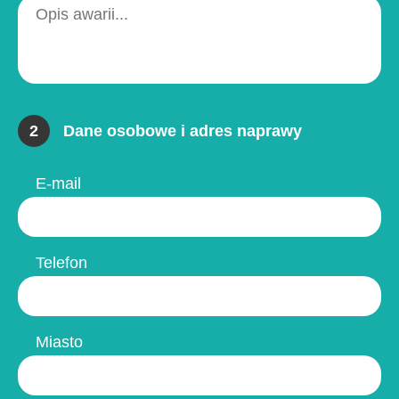
2
Dane osobowe i adres naprawy
E-mail
Telefon
Miasto