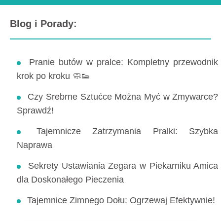
Blog i Porady:
Pranie butów w pralce: Kompletny przewodnik
krok po kroku 🧼👟
Czy Srebrne Sztućce Można Myć w Zmywarce?
Sprawdź!
Tajemnicze Zatrzymania Pralki: Szybka
Naprawa
Sekrety Ustawiania Zegara w Piekarniku Amica
dla Doskonałego Pieczenia
Tajemnice Zimnego Dołu: Ogrzewaj Efektywnie!