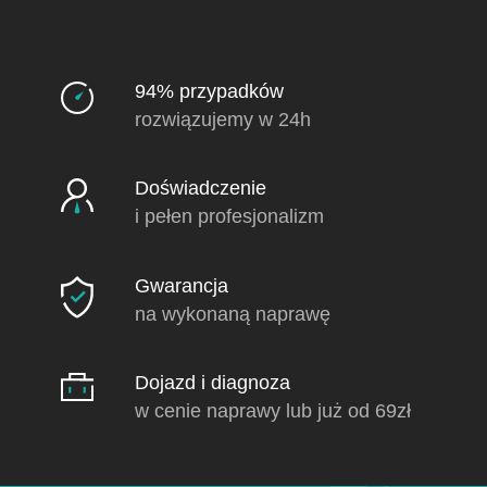
94% przypadków
rozwiązujemy w 24h
Doświadczenie
i pełen profesjonalizm
Gwarancja
na wykonaną naprawę
Dojazd i diagnoza
w cenie naprawy lub już od 69zł