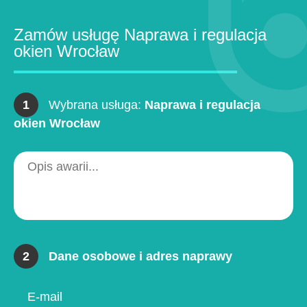
Zamów usługę Naprawa i regulacja
okien Wrocław
1
Wybrana usługa:
Naprawa i regulacja
okien Wrocław
2
Dane osobowe i adres naprawy
E-mail