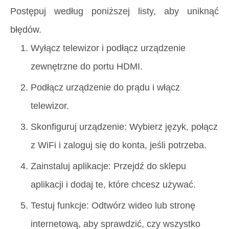
Postępuj według poniższej listy, aby uniknąć
błędów.
Wyłącz telewizor i podłącz urządzenie
zewnętrzne do portu HDMI.
Podłącz urządzenie do prądu i włącz
telewizor.
Skonfiguruj urządzenie: Wybierz język, połącz
z WiFi i zaloguj się do konta, jeśli potrzeba.
Zainstaluj aplikacje: Przejdź do sklepu
aplikacji i dodaj te, które chcesz używać.
Testuj funkcje: Odtwórz wideo lub stronę
internetową, aby sprawdzić, czy wszystko