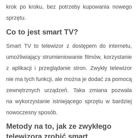
krok po kroku, bez potrzeby kupowania nowego
sprzętu.
Co to jest smart TV?
Smart TV to telewizor z dostępem do internetu,
umożliwiający strumieniowanie filmów, korzystanie
z aplikacji i przeglądanie stron. Zwykły telewizor
nie ma tych funkcji, ale można je dodać za pomocą
zewnętrznych urządzeń. Taka zmiana pozwala
na wykorzystanie istniejącego sprzętu w bardziej
nowoczesny sposób.
Metody na to, jak ze zwykłego
telewizora zrobić smart