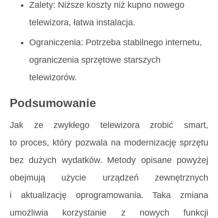
Zalety: Niższe koszty niż kupno nowego
telewizora, łatwa instalacja.
Ograniczenia: Potrzeba stabilnego internetu,
ograniczenia sprzętowe starszych
telewizorów.
Podsumowanie
Jak ze zwykłego telewizora zrobić smart,
to proces, który pozwala na modernizację sprzętu
bez dużych wydatków. Metody opisane powyżej
obejmują użycie urządzeń zewnętrznych
i aktualizację oprogramowania. Taka zmiana
umożliwia korzystanie z nowych funkcji