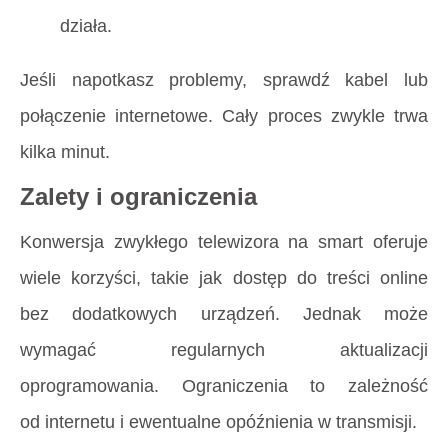
działa.
Jeśli napotkasz problemy, sprawdź kabel lub
połączenie internetowe. Cały proces zwykle trwa
kilka minut.
Zalety i ograniczenia
Konwersja zwykłego telewizora na smart oferuje
wiele korzyści, takie jak dostęp do treści online
bez dodatkowych urządzeń. Jednak może
wymagać regularnych aktualizacji
oprogramowania. Ograniczenia to zależność
od internetu i ewentualne opóźnienia w transmisji.