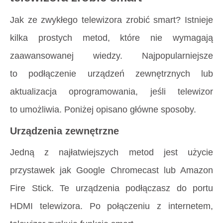
Jak ze zwykłego telewizora zrobić smart? Istnieje
kilka prostych metod, które nie wymagają
zaawansowanej wiedzy. Najpopularniejsze
to podłączenie urządzeń zewnętrznych lub
aktualizacja oprogramowania, jeśli telewizor
to umożliwia. Poniżej opisano główne sposoby.
Urządzenia zewnętrzne
Jedną z najłatwiejszych metod jest użycie
przystawek jak Google Chromecast lub Amazon
Fire Stick. Te urządzenia podłączasz do portu
HDMI telewizora. Po połączeniu z internetem,