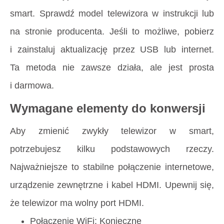
smart. Sprawdź model telewizora w instrukcji lub
na stronie producenta. Jeśli to możliwe, pobierz
i zainstaluj aktualizację przez USB lub internet.
Ta metoda nie zawsze działa, ale jest prosta
i darmowa.
Wymagane elementy do konwersji
Aby zmienić zwykły telewizor w smart,
potrzebujesz kilku podstawowych rzeczy.
Najważniejsze to stabilne połączenie internetowe,
urządzenie zewnętrzne i kabel HDMI. Upewnij się,
że telewizor ma wolny port HDMI.
Połączenie WiFi: Konieczne