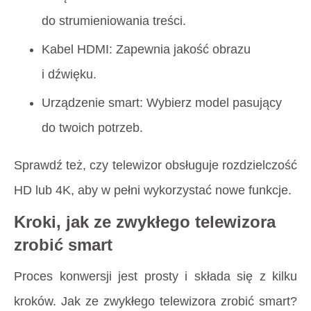
do strumieniowania treści.
Kabel HDMI: Zapewnia jakość obrazu
i dźwięku.
Urządzenie smart: Wybierz model pasujący
do twoich potrzeb.
Sprawdź też, czy telewizor obsługuje rozdzielczość
HD lub 4K, aby w pełni wykorzystać nowe funkcje.
Kroki, jak ze zwykłego telewizora
zrobić smart
Proces konwersji jest prosty i składa się z kilku
kroków. Jak ze zwykłego telewizora zrobić smart?