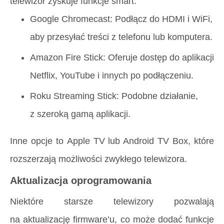
telewizor zyskuje funkcje smart.
Google Chromecast: Podłącz do HDMI i WiFi,
aby przesyłać treści z telefonu lub komputera.
Amazon Fire Stick: Oferuje dostęp do aplikacji
Netflix, YouTube i innych po podłączeniu.
Roku Streaming Stick: Podobne działanie,
z szeroką gamą aplikacji.
Inne opcje to Apple TV lub Android TV Box, które
rozszerzają możliwości zwykłego telewizora.
Aktualizacja oprogramowania
Niektóre starsze telewizory pozwalają
na aktualizację firmware’u, co może dodać funkcje