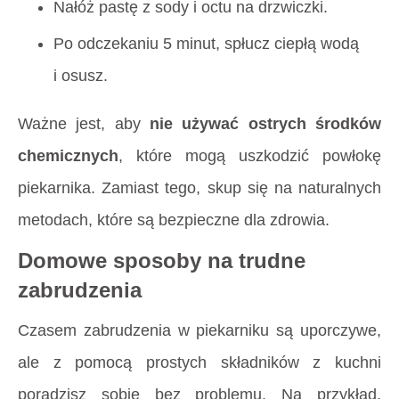
Nałóż pastę z sody i octu na drzwiczki.
Po odczekaniu 5 minut, spłucz ciepłą wodą
i osusz.
Ważne jest, aby
nie używać ostrych środków
chemicznych
, które mogą uszkodzić powłokę
piekarnika. Zamiast tego, skup się na naturalnych
metodach, które są bezpieczne dla zdrowia.
Domowe sposoby na trudne
zabrudzenia
Czasem zabrudzenia w piekarniku są uporczywe,
ale z pomocą prostych składników z kuchni
poradzisz sobie bez problemu. Na przykład,