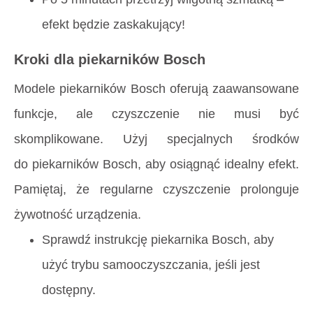
efekt będzie zaskakujący!
Kroki dla piekarników Bosch
Modele piekarników Bosch oferują zaawansowane
funkcje, ale czyszczenie nie musi być
skomplikowane. Użyj specjalnych środków
do piekarników Bosch, aby osiągnąć idealny efekt.
Pamiętaj, że regularne czyszczenie prolonguje
żywotność urządzenia.
Sprawdź instrukcję piekarnika Bosch, aby
użyć trybu samooczyszczania, jeśli jest
dostępny.