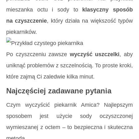
mieszanka octu i sody to
klasyczny sposób
na czyszczenie
, który działa na większość typów
piekarników.
Po czyszczeniu zawsze
wyczyść uszczelki
, aby
uniknąć problemów z szczelnością. To proste kroki,
które zajmą Ci zaledwie kilka minut.
Najczęściej zadawane pytania
Czym wyczyścić piekarnik Amica? Najlepszym
sposobem jest użycie sody oczyszczonej
wymieszanej z octem – to bezpieczna i skuteczna
metoda.