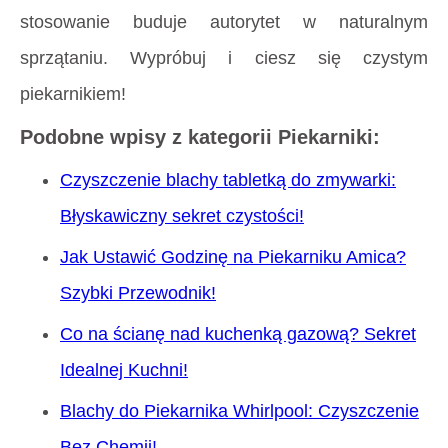
stosowanie buduje autorytet w naturalnym
sprzątaniu. Wypróbuj i ciesz się czystym
piekarnikiem!
Podobne wpisy z kategorii Piekarniki:
Czyszczenie blachy tabletką do zmywarki:
Błyskawiczny sekret czystości!
Jak Ustawić Godzinę na Piekarniku Amica?
Szybki Przewodnik!
Co na ścianę nad kuchenką gazową? Sekret
Idealnej Kuchni!
Blachy do Piekarnika Whirlpool: Czyszczenie
Bez Chemii!