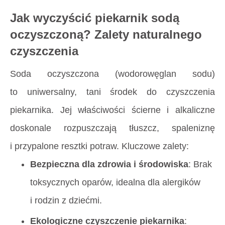
Jak wyczyścić piekarnik sodą
oczyszczoną? Zalety naturalnego
czyszczenia
Soda oczyszczona (wodorowęglan sodu)
to uniwersalny, tani środek do czyszczenia
piekarnika. Jej właściwości ścierne i alkaliczne
doskonale rozpuszczają tłuszcz, spaleniznę
i przypalone resztki potraw. Kluczowe zalety:
Bezpieczna dla zdrowia i środowiska
: Brak
toksycznych oparów, idealna dla alergików
i rodzin z dziećmi.
Ekologiczne czyszczenie piekarnika
: