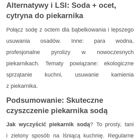
Alternatywy i LSI: Soda + ocet,
cytryna do piekarnika
Połącz sodę z octem dla bąbelkowania i lepszego
usuwania osadów. Inne: para wodna,
profesjonalne pyrolizy w nowoczesnych
piekarnikach. Tematy powiązane:
ekologiczne
sprzątanie kuchni
,
usuwanie kamienia
z piekarnika
.
Podsumowanie: Skuteczne
czyszczenie piekarnika sodą
Jak wyczyścić piekarnik sodą
? To prosty, tani
i zielony sposób na lśniącą kuchnię. Regularne