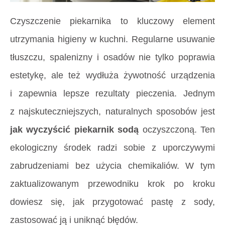
Czyszczenie piekarnika to kluczowy element
utrzymania higieny w kuchni. Regularne usuwanie
tłuszczu, spalenizny i osadów nie tylko poprawia
estetykę, ale też wydłuża żywotność urządzenia
i zapewnia lepsze rezultaty pieczenia. Jednym
z najskuteczniejszych, naturalnych sposobów jest
jak wyczyścić piekarnik sodą
oczyszczoną. Ten
ekologiczny środek radzi sobie z uporczywymi
zabrudzeniami bez użycia chemikaliów. W tym
zaktualizowanym przewodniku krok po kroku
dowiesz się, jak przygotować pastę z sody,
zastosować ją i uniknąć błędów.