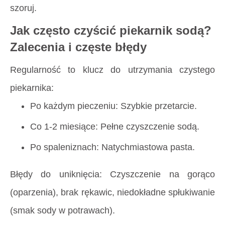
szoruj.
Jak często czyścić piekarnik sodą?
Zalecenia i częste błędy
Regularność to klucz do
utrzymania czystego
piekarnika
:
Po każdym pieczeniu: Szybkie przetarcie.
Co 1-2 miesiące: Pełne czyszczenie sodą.
Po spaleniznach: Natychmiastowa pasta.
Błędy do uniknięcia: Czyszczenie na gorąco
(oparzenia), brak rękawic, niedokładne spłukiwanie
(smak sody w potrawach).