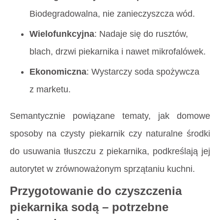
Biodegradowalna, nie zanieczyszcza wód.
Wielofunkcyjna
: Nadaje się do rusztów,
blach, drzwi piekarnika i nawet mikrofalówek.
Ekonomiczna
: Wystarczy soda spożywcza
z marketu.
Semantycznie powiązane tematy, jak
domowe
sposoby na czysty piekarnik
czy
naturalne środki
do usuwania tłuszczu z piekarnika
, podkreślają jej
autorytet w zrównoważonym sprzątaniu kuchni.
Przygotowanie do czyszczenia
piekarnika sodą – potrzebne