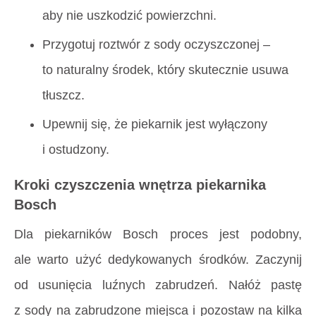
aby nie uszkodzić powierzchni.
Przygotuj roztwór z sody oczyszczonej –
to naturalny środek, który skutecznie usuwa
tłuszcz.
Upewnij się, że piekarnik jest wyłączony
i ostudzony.
Kroki czyszczenia wnętrza piekarnika
Bosch
Dla piekarników Bosch proces jest podobny,
ale warto użyć dedykowanych środków. Zaczynij
od usunięcia luźnych zabrudzeń. Nałóż pastę
z sody na zabrudzone miejsca i pozostaw na kilka