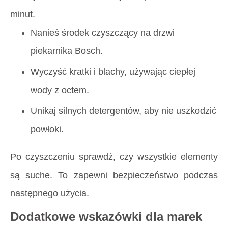
minut.
Nanieś środek czyszczący na drzwi
piekarnika Bosch.
Wyczyść kratki i blachy, używając ciepłej
wody z octem.
Unikaj silnych detergentów, aby nie uszkodzić
powłoki.
Po czyszczeniu sprawdź, czy wszystkie elementy
są suche. To zapewni bezpieczeństwo podczas
następnego użycia.
Dodatkowe wskazówki dla marek