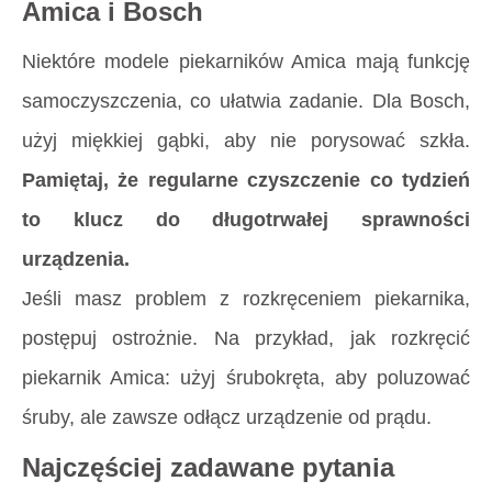
Amica i Bosch
Niektóre modele piekarników Amica mają funkcję
samoczyszczenia, co ułatwia zadanie. Dla Bosch,
użyj miękkiej gąbki, aby nie porysować szkła.
Pamiętaj, że regularne czyszczenie co tydzień
to klucz do długotrwałej sprawności
urządzenia.
Jeśli masz problem z rozkręceniem piekarnika,
postępuj ostrożnie. Na przykład, jak rozkręcić
piekarnik Amica: użyj śrubokręta, aby poluzować
śruby, ale zawsze odłącz urządzenie od prądu.
Najczęściej zadawane pytania