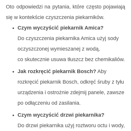
Oto odpowiedzi na pytania, które często pojawiają
się w kontekście czyszczenia piekarników.
Czym wyczyścić piekarnik Amica?
Do czyszczenia piekarnika Amica użyj sody
oczyszczonej wymieszanej z wodą,
co skutecznie usuwa tłuszcz bez chemikaliów.
Jak rozkręcić piekarnik Bosch?
Aby
rozkręcić piekarnik Bosch, odkręć śruby z tyłu
urządzenia i ostrożnie zdejmij panele, zawsze
po odłączeniu od zasilania.
Czym wyczyścić drzwi piekarnika?
Do drzwi piekarnika użyj roztworu octu i wody,