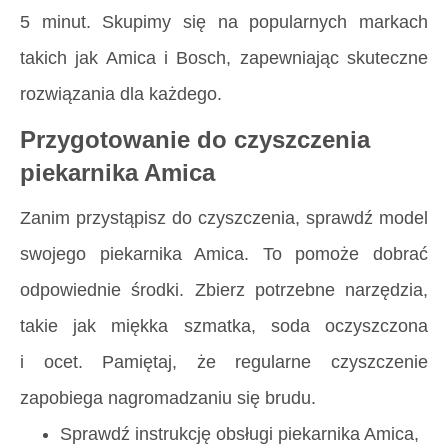
5 minut. Skupimy się na popularnych markach
takich jak Amica i Bosch, zapewniając skuteczne
rozwiązania dla każdego.
Przygotowanie do czyszczenia
piekarnika Amica
Zanim przystąpisz do czyszczenia, sprawdź model
swojego piekarnika Amica. To pomoże dobrać
odpowiednie środki. Zbierz potrzebne narzędzia,
takie jak miękka szmatka, soda oczyszczona
i ocet. Pamiętaj, że regularne czyszczenie
zapobiega nagromadzaniu się brudu.
Sprawdź instrukcję obsługi piekarnika Amica,