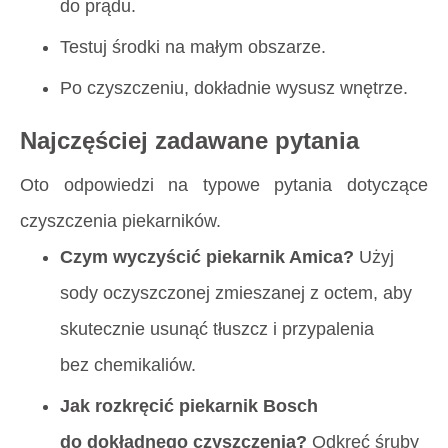
do prądu.
Testuj środki na małym obszarze.
Po czyszczeniu, dokładnie wysusz wnętrze.
Najczęściej zadawane pytania
Oto odpowiedzi na typowe pytania dotyczące
czyszczenia piekarników.
Czym wyczyścić piekarnik Amica?
Użyj
sody oczyszczonej zmieszanej z octem, aby
skutecznie usunąć tłuszcz i przypalenia
bez chemikaliów.
Jak rozkręcić piekarnik Bosch
do dokładnego czyszczenia?
Odkręć śruby