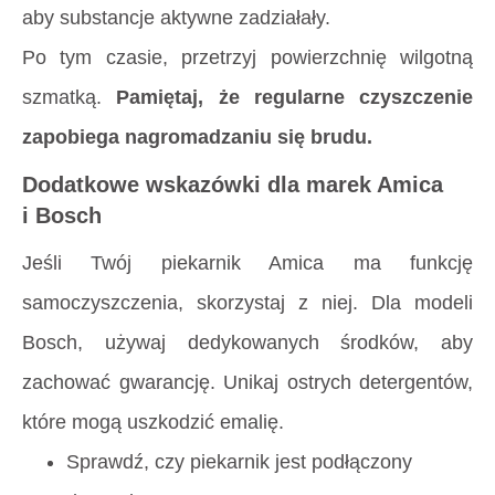
aby substancje aktywne zadziałały.
Po tym czasie, przetrzyj powierzchnię wilgotną
szmatką.
Pamiętaj, że regularne czyszczenie
zapobiega nagromadzaniu się brudu.
Dodatkowe wskazówki dla marek Amica
i Bosch
Jeśli Twój piekarnik Amica ma funkcję
samoczyszczenia, skorzystaj z niej. Dla modeli
Bosch, używaj dedykowanych środków, aby
zachować gwarancję. Unikaj ostrych detergentów,
które mogą uszkodzić emalię.
Sprawdź, czy piekarnik jest podłączony