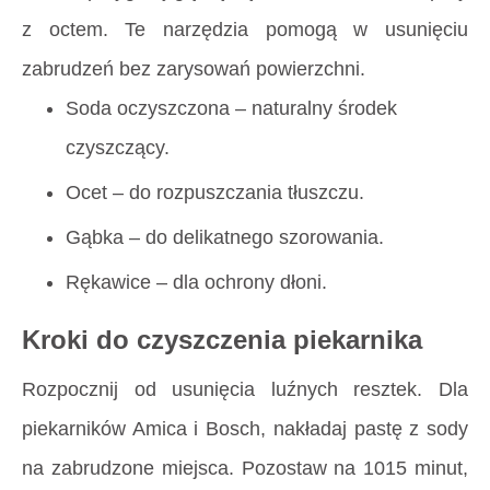
z octem. Te narzędzia pomogą w usunięciu
zabrudzeń bez zarysowań powierzchni.
Soda oczyszczona – naturalny środek
czyszczący.
Ocet – do rozpuszczania tłuszczu.
Gąbka – do delikatnego szorowania.
Rękawice – dla ochrony dłoni.
Kroki do czyszczenia piekarnika
Rozpocznij od usunięcia luźnych resztek. Dla
piekarników Amica i Bosch, nakładaj pastę z sody
na zabrudzone miejsca. Pozostaw na 1015 minut,