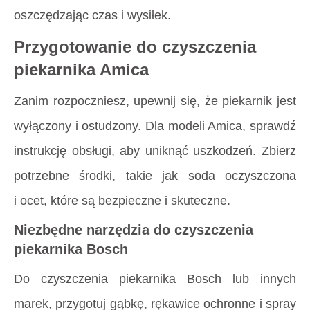
oszczędzając czas i wysiłek.
Przygotowanie do czyszczenia
piekarnika Amica
Zanim rozpoczniesz, upewnij się, że piekarnik jest
wyłączony i ostudzony. Dla modeli Amica, sprawdź
instrukcję obsługi, aby uniknąć uszkodzeń. Zbierz
potrzebne środki, takie jak soda oczyszczona
i ocet, które są bezpieczne i skuteczne.
Niezbędne narzędzia do czyszczenia
piekarnika Bosch
Do czyszczenia piekarnika Bosch lub innych
marek, przygotuj gąbkę, rękawice ochronne i spray