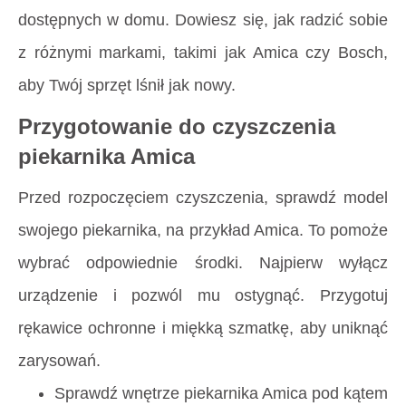
dostępnych w domu. Dowiesz się, jak radzić sobie
z różnymi markami, takimi jak Amica czy Bosch,
aby Twój sprzęt lśnił jak nowy.
Przygotowanie do czyszczenia
piekarnika Amica
Przed rozpoczęciem czyszczenia, sprawdź model
swojego piekarnika, na przykład Amica. To pomoże
wybrać odpowiednie środki. Najpierw wyłącz
urządzenie i pozwól mu ostygnąć. Przygotuj
rękawice ochronne i miękką szmatkę, aby uniknąć
zarysowań.
Sprawdź wnętrze piekarnika Amica pod kątem