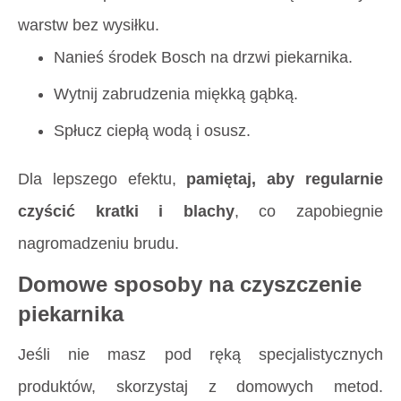
warstw bez wysiłku.
Nanieś środek Bosch na drzwi piekarnika.
Wytnij zabrudzenia miękką gąbką.
Spłucz ciepłą wodą i osusz.
Dla lepszego efektu,
pamiętaj, aby regularnie
czyścić kratki i blachy
, co zapobiegnie
nagromadzeniu brudu.
Domowe sposoby na czyszczenie
piekarnika
Jeśli nie masz pod ręką specjalistycznych
produktów, skorzystaj z domowych metod.