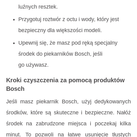
luźnych resztek.
Przygotuj roztwór z octu i wody, który jest
bezpieczny dla większości modeli.
Upewnij się, że masz pod ręką specjalny
środek do piekarników Bosch, jeśli
go używasz.
Kroki czyszczenia za pomocą produktów
Bosch
Jeśli masz piekarnik Bosch, użyj dedykowanych
środków, które są skuteczne i bezpieczne. Nałóż
środek na zabrudzone miejsca i poczekaj kilka
minut. To pozwoli na łatwe usunięcie tłustych