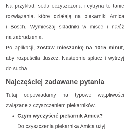
Na przykład, soda oczyszczona i cytryna to tanie
rozwiązania, które działają na piekarniki Amica
i Bosch. Wymieszaj składniki w misce i nałóż
na zabrudzenia.
Po aplikacji,
zostaw mieszankę na 1015 minut
,
aby rozpuściła tłuszcz. Następnie spłucz i wytrzyj
do sucha.
Najczęściej zadawane pytania
Tutaj odpowiadamy na typowe wątpliwości
związane z czyszczeniem piekarników.
Czym wyczyścić piekarnik Amica?
Do czyszczenia piekarnika Amica użyj