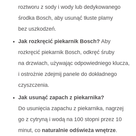
roztworu z sody i wody lub dedykowanego
środka Bosch, aby usunąć tłuste plamy
bez uszkodzeń.
Jak rozkręcić piekarnik Bosch?
Aby
rozkręcić piekarnik Bosch, odkręć śruby
na drzwiach, używając odpowiedniego klucza,
i ostrożnie zdejmij panele do dokładnego
czyszczenia.
Jak usunąć zapach z piekarnika?
Do usunięcia zapachu z piekarnika, nagrzej
go z cytryną i wodą na 100 stopni przez 10
minut, co
naturalnie odświeża wnętrze
.