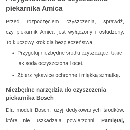
piekarnika Amica
Przed rozpoczęciem czyszczenia, sprawdź,
czy piekarnik Amica jest wyłączony i ostudzony.
To kluczowy krok dla bezpieczeństwa.
Przygotuj niezbędne środki czyszczące, takie
jak soda oczyszczona i ocet.
Zbierz rękawice ochronne i miękką szmatkę.
Niezbędne narzędzia do czyszczenia
piekarnika Bosch
Dla modeli Bosch, użyj dedykowanych środków,
które nie uszkadzają powierzchni.
Pamiętaj,