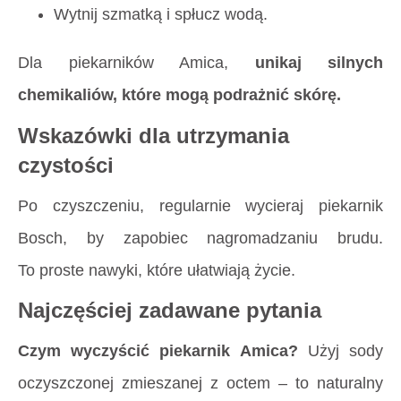
Wytnij szmatką i spłucz wodą.
Dla piekarników Amica,
unikaj silnych
chemikaliów, które mogą podrażnić skórę.
Wskazówki dla utrzymania
czystości
Po czyszczeniu, regularnie wycieraj piekarnik
Bosch, by zapobiec nagromadzaniu brudu.
To proste nawyki, które ułatwiają życie.
Najczęściej zadawane pytania
Czym wyczyścić piekarnik Amica?
Użyj sody
oczyszczonej zmieszanej z octem – to naturalny