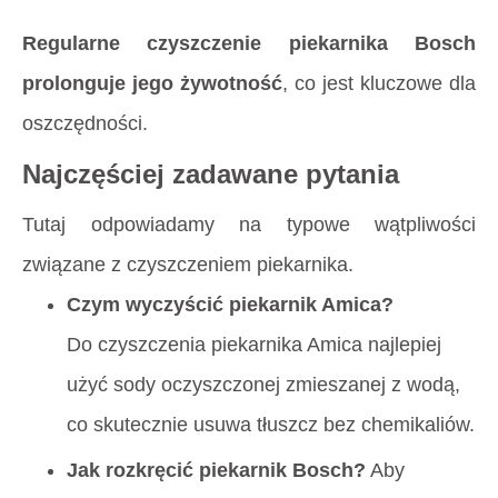
Regularne czyszczenie piekarnika Bosch
prolonguje jego żywotność
, co jest kluczowe dla
oszczędności.
Najczęściej zadawane pytania
Tutaj odpowiadamy na typowe wątpliwości
związane z czyszczeniem piekarnika.
Czym wyczyścić piekarnik Amica?
Do czyszczenia piekarnika Amica najlepiej
użyć sody oczyszczonej zmieszanej z wodą,
co skutecznie usuwa tłuszcz bez chemikaliów.
Jak rozkręcić piekarnik Bosch?
Aby