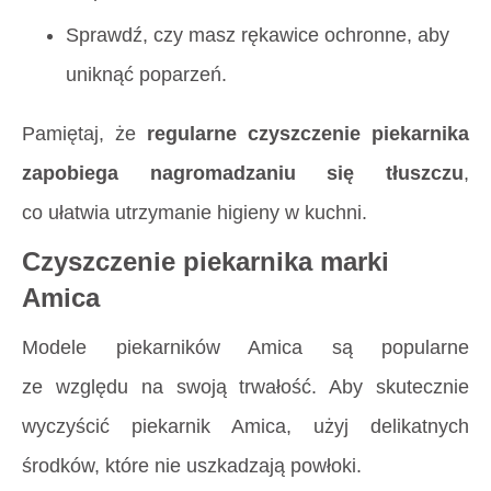
Sprawdź, czy masz rękawice ochronne, aby
uniknąć poparzeń.
Pamiętaj, że
regularne czyszczenie piekarnika
zapobiega nagromadzaniu się tłuszczu
,
co ułatwia utrzymanie higieny w kuchni.
Czyszczenie piekarnika marki
Amica
Modele piekarników Amica są popularne
ze względu na swoją trwałość. Aby skutecznie
wyczyścić piekarnik Amica, użyj delikatnych
środków, które nie uszkadzają powłoki.