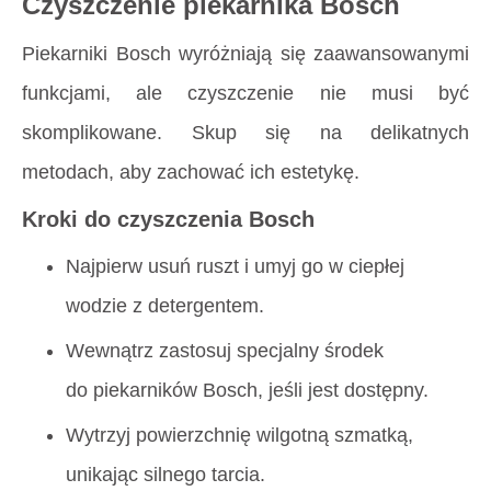
Czyszczenie piekarnika Bosch
Piekarniki Bosch wyróżniają się zaawansowanymi
funkcjami, ale czyszczenie nie musi być
skomplikowane. Skup się na delikatnych
metodach, aby zachować ich estetykę.
Kroki do czyszczenia Bosch
Najpierw usuń ruszt i umyj go w ciepłej
wodzie z detergentem.
Wewnątrz zastosuj specjalny środek
do piekarników Bosch, jeśli jest dostępny.
Wytrzyj powierzchnię wilgotną szmatką,
unikając silnego tarcia.