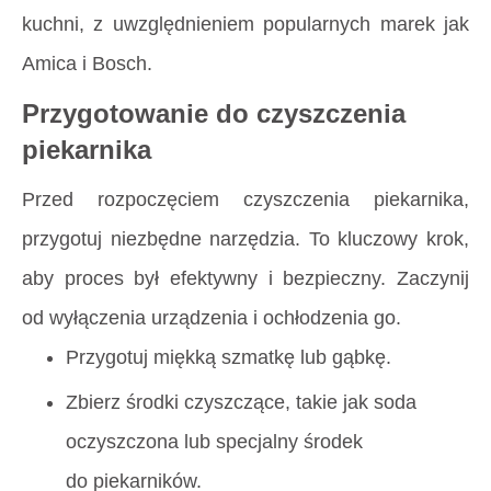
kuchni, z uwzględnieniem popularnych marek jak
Amica i Bosch.
Przygotowanie do czyszczenia
piekarnika
Przed rozpoczęciem czyszczenia piekarnika,
przygotuj niezbędne narzędzia. To kluczowy krok,
aby proces był efektywny i bezpieczny. Zaczynij
od wyłączenia urządzenia i ochłodzenia go.
Przygotuj miękką szmatkę lub gąbkę.
Zbierz środki czyszczące, takie jak soda
oczyszczona lub specjalny środek
do piekarników.