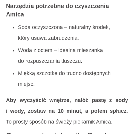
Narzędzia potrzebne do czyszczenia
Amica
Soda oczyszczona – naturalny środek,
który usuwa zabrudzenia.
Woda z octem – idealna mieszanka
do rozpuszczania tłuszczu.
Miękką szczotkę do trudno dostępnych
miejsc.
Aby wyczyścić wnętrze, nałóż pastę z sody
i wody, zostaw na 10 minut, a potem spłucz
.
To prosty sposób na świeży piekarnik Amica.