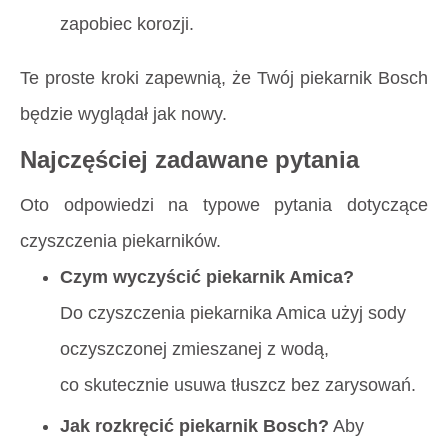
zapobiec korozji.
Te proste kroki zapewnią, że Twój piekarnik Bosch
będzie wyglądał jak nowy.
Najczęściej zadawane pytania
Oto odpowiedzi na typowe pytania dotyczące
czyszczenia piekarników.
Czym wyczyścić piekarnik Amica?
Do czyszczenia piekarnika Amica użyj sody
oczyszczonej zmieszanej z wodą,
co skutecznie usuwa tłuszcz bez zarysowań.
Jak rozkręcić piekarnik Bosch?
Aby