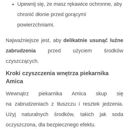
Upewnij się, że masz rękawice ochronne, aby
chronić dłonie przed gorącymi
powierzchniami.
Najważniejsze jest, aby
delikatnie usunąć luźne
zabrudzenia
przed użyciem środków
czyszczących.
Kroki czyszczenia wnętrza piekarnika
Amica
Wewnątrz piekarnika Amica skup się
na zabrudzeniach z tłuszczu i resztek jedzenia.
Użyj naturalnych środków, takich jak soda
oczyszczona, dla bezpiecznego efektu.