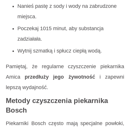
Nanieś pastę z sody i wody na zabrudzone
miejsca.
Poczekaj 1015 minut, aby substancja
zadziałała.
Wytnij szmatką i spłucz ciepłą wodą.
Pamiętaj, że regularne czyszczenie piekarnika
Amica
przedłuży jego żywotność
i zapewni
lepszą wydajność.
Metody czyszczenia piekarnika
Bosch
Piekarniki Bosch często mają specjalne powłoki,