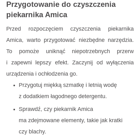
Przygotowanie do czyszczenia
piekarnika Amica
Przed rozpoczęciem czyszczenia piekarnika
Amica, warto przygotować niezbędne narzędzia.
To pomoże uniknąć niepotrzebnych przerw
i zapewni lepszy efekt. Zaczynij od wyłączenia
urządzenia i ochłodzenia go.
Przygotuj miękką szmatkę i letnią wodę
z dodatkiem łagodnego detergentu.
Sprawdź, czy piekarnik Amica
ma zdejmowane elementy, takie jak kratki
czy blachy.