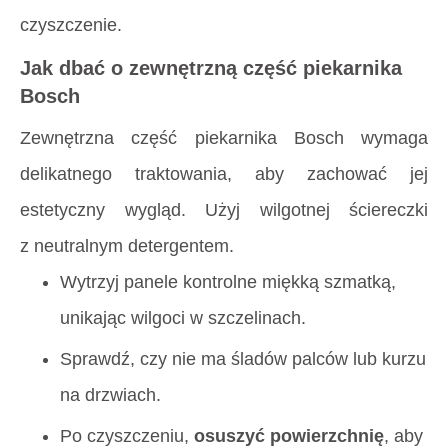
czyszczenie.
Jak dbać o zewnętrzną część piekarnika
Bosch
Zewnętrzna część piekarnika Bosch wymaga
delikatnego traktowania, aby zachować jej
estetyczny wygląd. Użyj wilgotnej ściereczki
z neutralnym detergentem.
Wytrzyj panele kontrolne miękką szmatką,
unikając wilgoci w szczelinach.
Sprawdź, czy nie ma śladów palców lub kurzu
na drzwiach.
Po czyszczeniu,
osuszyć powierzchnię
, aby