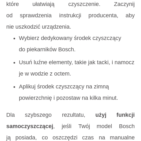
które ułatwiają czyszczenie. Zaczynij
od sprawdzenia instrukcji producenta, aby
nie uszkodzić urządzenia.
Wybierz dedykowany środek czyszczący
do piekarników Bosch.
Usuń luźne elementy, takie jak tacki, i namocz
je w wodzie z octem.
Aplikuj środek czyszczący na zimną
powierzchnię i pozostaw na kilka minut.
Dla szybszego rezultatu,
użyj funkcji
samoczyszczącej
, jeśli Twój model Bosch
ją posiada, co oszczędzi czas na manualne