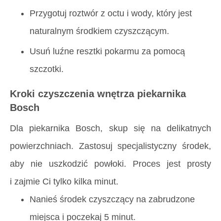
Przygotuj roztwór z octu i wody, który jest
naturalnym środkiem czyszczącym.
Usuń luźne resztki pokarmu za pomocą
szczotki.
Kroki czyszczenia wnętrza piekarnika
Bosch
Dla piekarnika Bosch, skup się na delikatnych
powierzchniach. Zastosuj specjalistyczny środek,
aby nie uszkodzić powłoki. Proces jest prosty
i zajmie Ci tylko kilka minut.
Nanieś środek czyszczący na zabrudzone
miejsca i poczekaj 5 minut.