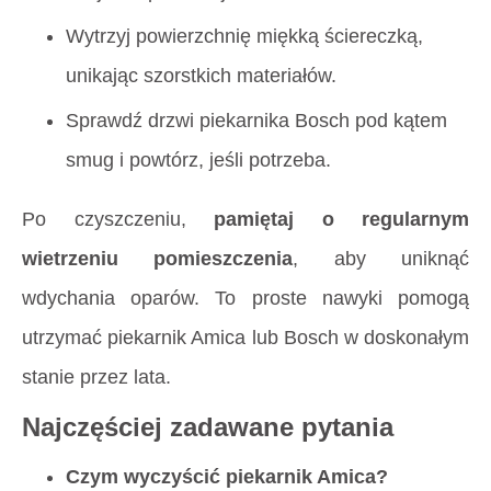
Wytrzyj powierzchnię miękką ściereczką,
unikając szorstkich materiałów.
Sprawdź drzwi piekarnika Bosch pod kątem
smug i powtórz, jeśli potrzeba.
Po czyszczeniu,
pamiętaj o regularnym
wietrzeniu pomieszczenia
, aby uniknąć
wdychania oparów. To proste nawyki pomogą
utrzymać piekarnik Amica lub Bosch w doskonałym
stanie przez lata.
Najczęściej zadawane pytania
Czym wyczyścić piekarnik Amica?