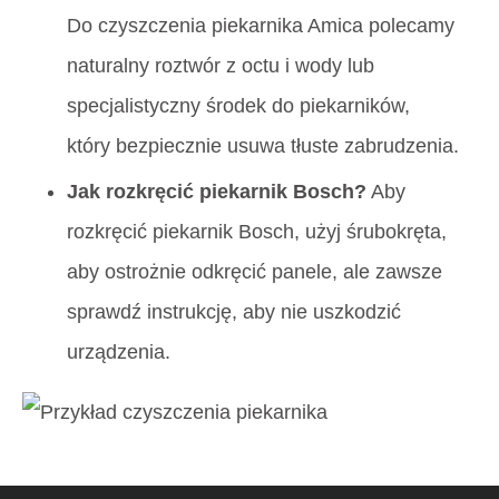
Do czyszczenia piekarnika Amica polecamy
naturalny roztwór z octu i wody lub
specjalistyczny środek do piekarników,
który bezpiecznie usuwa tłuste zabrudzenia.
Jak rozkręcić piekarnik Bosch?
Aby
rozkręcić piekarnik Bosch, użyj śrubokręta,
aby ostrożnie odkręcić panele, ale zawsze
sprawdź instrukcję, aby nie uszkodzić
urządzenia.