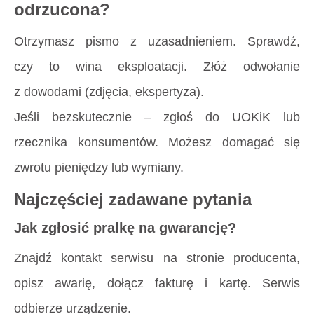
odrzucona?
Otrzymasz pismo z uzasadnieniem. Sprawdź,
czy to wina eksploatacji. Złóż odwołanie
z dowodami (zdjęcia, ekspertyza).
Jeśli bezskutecznie – zgłoś do UOKiK lub
rzecznika konsumentów. Możesz domagać się
zwrotu pieniędzy lub wymiany.
Najczęściej zadawane pytania
Jak zgłosić pralkę na gwarancję?
Znajdź kontakt serwisu na stronie producenta,
opisz awarię, dołącz fakturę i kartę. Serwis
odbierze urządzenie.