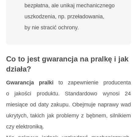
bezpłatna, ale unikaj mechanicznego
uszkodzenia, np. przeładowania,
by nie stracić ochrony.
Co to jest gwarancja na pralkę i jak
działa?
Gwarancja pralki
to zapewnienie producenta
o jakości produktu. Standardowo wynosi 24
miesiące od daty zakupu. Obejmuje naprawy wad
ukrytych, takich jak problemy z bębnem, silnikiem
czy elektroniką.