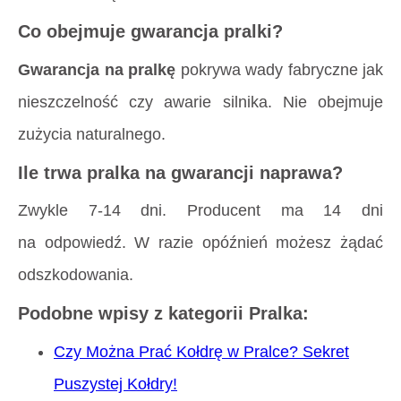
Co obejmuje gwarancja pralki?
Gwarancja na pralkę
pokrywa wady fabryczne jak
nieszczelność czy awarie silnika. Nie obejmuje
zużycia naturalnego.
Ile trwa pralka na gwarancji naprawa?
Zwykle 7-14 dni. Producent ma 14 dni
na odpowiedź. W razie opóźnień możesz żądać
odszkodowania.
Podobne wpisy z kategorii Pralka:
Czy Można Prać Kołdrę w Pralce? Sekret
Puszystej Kołdry!