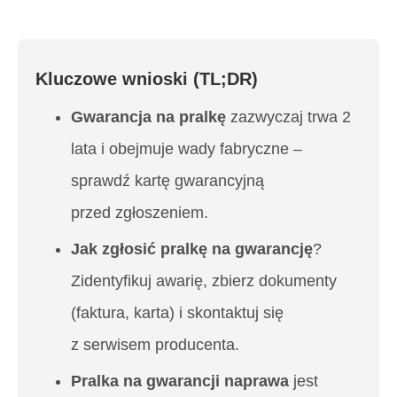
Kluczowe wnioski (TL;DR)
Gwarancja na pralkę
zazwyczaj trwa 2
lata i obejmuje wady fabryczne –
sprawdź kartę gwarancyjną
przed zgłoszeniem.
Jak zgłosić pralkę na gwarancję
?
Zidentyfikuj awarię, zbierz dokumenty
(faktura, karta) i skontaktuj się
z serwisem producenta.
Pralka na gwarancji naprawa
jest