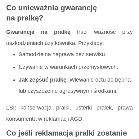
Co unieważnia gwarancję
na pralkę?
Gwarancja na pralkę
traci ważność przy
uszkodzeniach użytkownika. Przykłady:
Samodzielna naprawa bez serwisu.
Używanie w warunkach przemysłowych.
Jak zepsuć pralkę
: Wlewanie octu do bębna
lub czyszczenie agresywnymi środkami.
LSI: konserwacja pralki, usterki pralek, prawa
konsumenta w reklamacji AGD.
Co jeśli reklamacja pralki zostanie