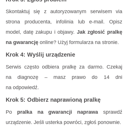
Skontaktuj się z autoryzowanym serwisem via
strona producenta, infolinia lub e-mail. Opisz
model, datę zakupu i objawy.
Jak zgłosić pralkę
na gwarancję
online? Użyj formularza na stronie.
Krok 4: Wyślij urządzenie
Serwis często odbiera pralkę za darmo. Czekaj
na diagnozę – masz prawo do 14 dni
na odpowiedź.
Krok 5: Odbierz naprawioną pralkę
Po
pralka na gwarancji naprawa
sprawdź
urządzenie. Jeśli usterka powróci, zgłoś ponownie.