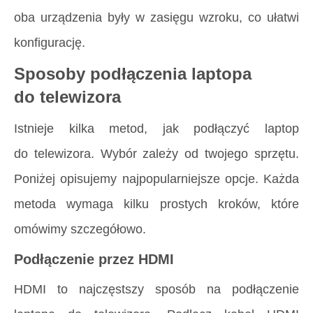
oba urządzenia były w zasięgu wzroku, co ułatwi
konfigurację.
Sposoby podłączenia laptopa
do telewizora
Istnieje kilka metod, jak podłączyć laptop
do telewizora. Wybór zależy od twojego sprzętu.
Poniżej opisujemy najpopularniejsze opcje. Każda
metoda wymaga kilku prostych kroków, które
omówimy szczegółowo.
Podłączenie przez HDMI
HDMI to najczęstszy sposób na podłączenie