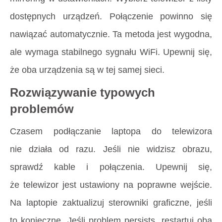
dostępnych urządzeń. Połączenie powinno się
nawiązać automatycznie. Ta metoda jest wygodna,
ale wymaga stabilnego sygnału WiFi. Upewnij się,
że oba urządzenia są w tej samej sieci.
Rozwiązywanie typowych
problemów
Czasem podłączanie laptopa do telewizora
nie działa od razu. Jeśli nie widzisz obrazu,
sprawdź kable i połączenia. Upewnij się,
że telewizor jest ustawiony na poprawne wejście.
Na laptopie zaktualizuj sterowniki graficzne, jeśli
to konieczne. Jeśli problem persists, restartuj oba