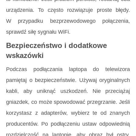
urządzenia. To często rozwiązuje proste błędy.
W przypadku bezprzewodowego połączenia,
sprawdź siłę sygnału WiFi.
Bezpieczeństwo i dodatkowe
wskazówki
Podczas podłączania laptopa do telewizora
pamiętaj o bezpieczeństwie. Używaj oryginalnych
kabli, aby uniknąć uszkodzeń. Nie przeciążaj
gniazdek, co może spowodować przegrzanie. Jeśli
korzystasz z adapterów, wybierz te od znanych
producentów. Po podłączeniu ustaw odpowiednią
rozdzielczość na laptopie, aby obraz był ostry.