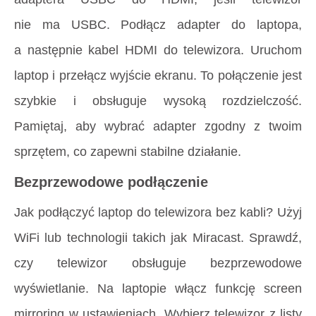
nie ma USBC. Podłącz adapter do laptopa,
a następnie kabel HDMI do telewizora. Uruchom
laptop i przełącz wyjście ekranu. To połączenie jest
szybkie i obsługuje wysoką rozdzielczość.
Pamiętaj, aby wybrać adapter zgodny z twoim
sprzętem, co zapewni stabilne działanie.
Bezprzewodowe podłączenie
Jak podłączyć laptop do telewizora bez kabli? Użyj
WiFi lub technologii takich jak Miracast. Sprawdź,
czy telewizor obsługuje bezprzewodowe
wyświetlanie. Na laptopie włącz funkcję screen
mirroring w ustawieniach. Wybierz telewizor z listy