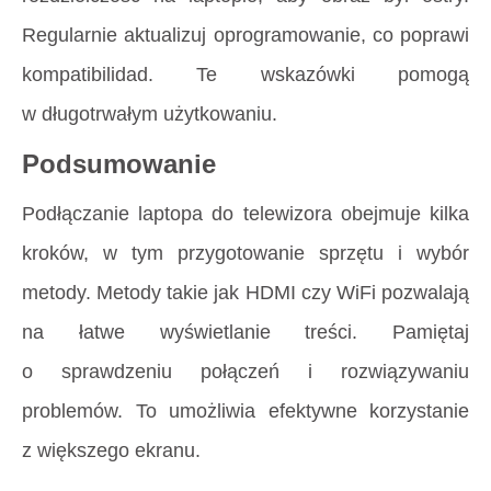
Regularnie aktualizuj oprogramowanie, co poprawi
kompatibilidad. Te wskazówki pomogą
w długotrwałym użytkowaniu.
Podsumowanie
Podłączanie laptopa do telewizora obejmuje kilka
kroków, w tym przygotowanie sprzętu i wybór
metody. Metody takie jak HDMI czy WiFi pozwalają
na łatwe wyświetlanie treści. Pamiętaj
o sprawdzeniu połączeń i rozwiązywaniu
problemów. To umożliwia efektywne korzystanie
z większego ekranu.