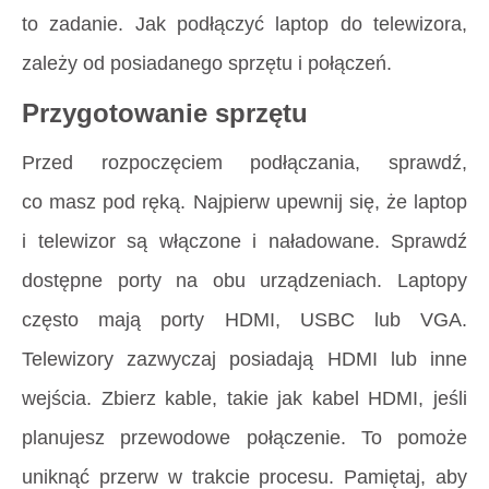
to zadanie. Jak podłączyć laptop do telewizora,
zależy od posiadanego sprzętu i połączeń.
Przygotowanie sprzętu
Przed rozpoczęciem podłączania, sprawdź,
co masz pod ręką. Najpierw upewnij się, że laptop
i telewizor są włączone i naładowane. Sprawdź
dostępne porty na obu urządzeniach. Laptopy
często mają porty HDMI, USBC lub VGA.
Telewizory zazwyczaj posiadają HDMI lub inne
wejścia. Zbierz kable, takie jak kabel HDMI, jeśli
planujesz przewodowe połączenie. To pomoże
uniknąć przerw w trakcie procesu. Pamiętaj, aby