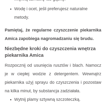
Wodę i ocet, jeśli preferujesz naturalne
metody.
Pamiętaj, że regularne czyszczenie piekarnika
Amica zapobiega nagromadzaniu się brudu.
Niezbędne kroki do czyszczenia wnętrza
piekarnika Amica
Rozpocznij od usunięcia rusztów i blach. Namocz
je w ciepłej wodzie z detergentem. Wewnątrz
piekarnika użyj sprayu do czyszczenia i pozostaw
na kilka minut, by substancja zadziałała.
Wytnij plamy sztywną szczoteczką.