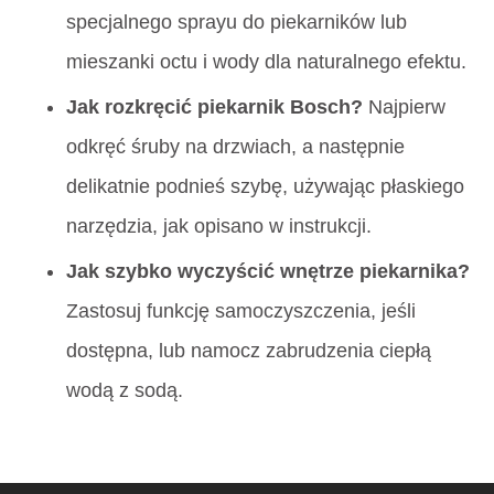
specjalnego sprayu do piekarników lub
mieszanki octu i wody dla naturalnego efektu.
Jak rozkręcić piekarnik Bosch?
Najpierw
odkręć śruby na drzwiach, a następnie
delikatnie podnieś szybę, używając płaskiego
narzędzia, jak opisano w instrukcji.
Jak szybko wyczyścić wnętrze piekarnika?
Zastosuj funkcję samoczyszczenia, jeśli
dostępna, lub namocz zabrudzenia ciepłą
wodą z sodą.