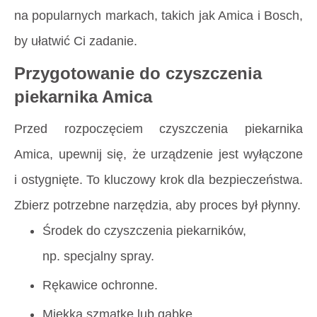
na popularnych markach, takich jak Amica i Bosch,
by ułatwić Ci zadanie.
Przygotowanie do czyszczenia
piekarnika Amica
Przed rozpoczęciem czyszczenia piekarnika
Amica, upewnij się, że urządzenie jest wyłączone
i ostygnięte. To kluczowy krok dla bezpieczeństwa.
Zbierz potrzebne narzędzia, aby proces był płynny.
Środek do czyszczenia piekarników,
np. specjalny spray.
Rękawice ochronne.
Miękką szmatkę lub gąbkę.