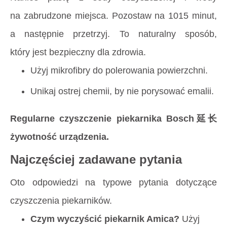
na zabrudzone miejsca. Pozostaw na 1015 minut,
a następnie przetrzyj. To naturalny sposób,
który jest bezpieczny dla zdrowia.
Użyj mikrofibry do polerowania powierzchni.
Unikaj ostrej chemii, by nie porysować emalii.
Regularne czyszczenie piekarnika Bosch延长
żywotność urządzenia.
Najczęściej zadawane pytania
Oto odpowiedzi na typowe pytania dotyczące
czyszczenia piekarników.
Czym wyczyścić piekarnik Amica?
Użyj