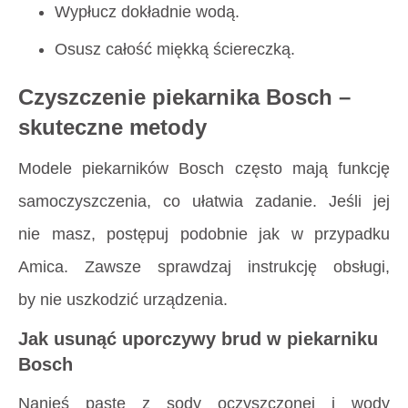
Wypłucz dokładnie wodą.
Osusz całość miękką ściereczką.
Czyszczenie piekarnika Bosch –
skuteczne metody
Modele piekarników Bosch często mają funkcję
samoczyszczenia, co ułatwia zadanie. Jeśli jej
nie masz, postępuj podobnie jak w przypadku
Amica. Zawsze sprawdzaj instrukcję obsługi,
by nie uszkodzić urządzenia.
Jak usunąć uporczywy brud w piekarniku
Bosch
Nanieś pastę z sody oczyszczonej i wody