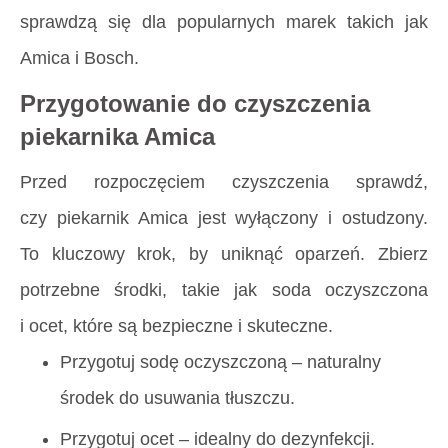
sprawdzą się dla popularnych marek takich jak
Amica i Bosch.
Przygotowanie do czyszczenia
piekarnika Amica
Przed rozpoczęciem czyszczenia sprawdź,
czy piekarnik Amica jest wyłączony i ostudzony.
To kluczowy krok, by uniknąć oparzeń. Zbierz
potrzebne środki, takie jak soda oczyszczona
i ocet, które są bezpieczne i skuteczne.
Przygotuj sodę oczyszczoną – naturalny
środek do usuwania tłuszczu.
Przygotuj ocet – idealny do dezynfekcji.