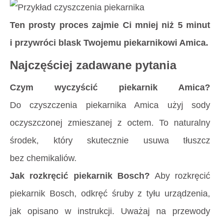
Ten prosty proces zajmie Ci mniej niż 5 minut
i przywróci blask Twojemu piekarnikowi Amica.
Najczęściej zadawane pytania
Czym wyczyścić piekarnik Amica?
Do czyszczenia piekarnika Amica użyj sody
oczyszczonej zmieszanej z octem. To naturalny
środek, który skutecznie usuwa tłuszcz
bez chemikaliów.
Jak rozkręcić piekarnik Bosch?
Aby rozkręcić
piekarnik Bosch, odkręć śruby z tyłu urządzenia,
jak opisano w instrukcji. Uważaj na przewody