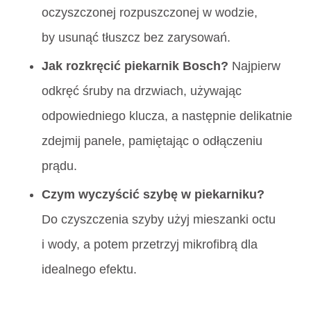
oczyszczonej rozpuszczonej w wodzie,
by usunąć tłuszcz bez zarysowań.
Jak rozkręcić piekarnik Bosch?
Najpierw
odkręć śruby na drzwiach, używając
odpowiedniego klucza, a następnie delikatnie
zdejmij panele, pamiętając o odłączeniu
prądu.
Czym wyczyścić szybę w piekarniku?
Do czyszczenia szyby użyj mieszanki octu
i wody, a potem przetrzyj mikrofibrą dla
idealnego efektu.