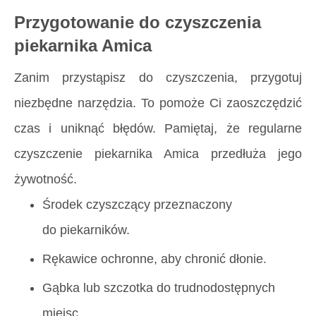
Przygotowanie do czyszczenia
piekarnika Amica
Zanim przystąpisz do czyszczenia, przygotuj
niezbędne narzędzia. To pomoże Ci zaoszczędzić
czas i uniknąć błędów. Pamiętaj, że regularne
czyszczenie piekarnika Amica przedłuża jego
żywotność.
Środek czyszczący przeznaczony
do piekarników.
Rękawice ochronne, aby chronić dłonie.
Gąbka lub szczotka do trudnodostępnych
miejsc.