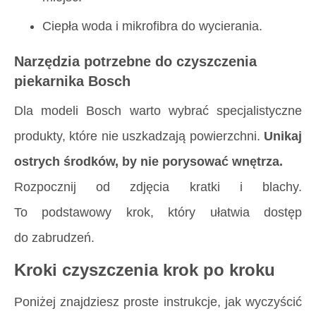
Ciepła woda i mikrofibra do wycierania.
Narzędzia potrzebne do czyszczenia
piekarnika Bosch
Dla modeli Bosch warto wybrać specjalistyczne
produkty, które nie uszkadzają powierzchni.
Unikaj
ostrych środków, by nie porysować wnętrza.
Rozpocznij od zdjęcia kratki i blachy.
To podstawowy krok, który ułatwia dostęp
do zabrudzeń.
Kroki czyszczenia krok po kroku
Poniżej znajdziesz proste instrukcje, jak wyczyścić