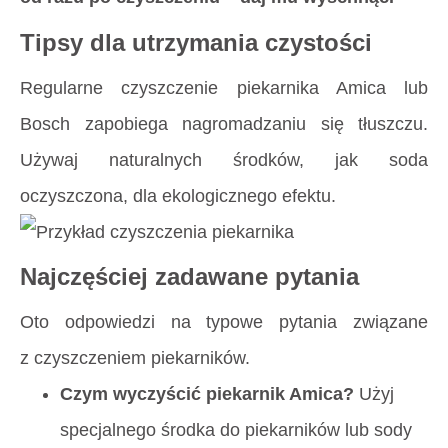
Tipsy dla utrzymania czystości
Regularne czyszczenie piekarnika Amica lub
Bosch zapobiega nagromadzaniu się tłuszczu.
Używaj naturalnych środków, jak soda
oczyszczona, dla ekologicznego efektu.
Najczęściej zadawane pytania
Oto odpowiedzi na typowe pytania związane
z czyszczeniem piekarników.
Czym wyczyścić piekarnik Amica?
Użyj
specjalnego środka do piekarników lub sody