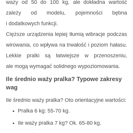
waży od 50 do 100 kg, ale dokładna wartość
zależy od modelu, pojemności bębna
i dodatkowych funkcji.
Cięższe urządzenia lepiej tłumią wibracje podczas
wirowania, co wpływa na trwałość i poziom hałasu.
Lekkie pralki są łatwiejsze w przenoszeniu,
ale mogą wymagać solidnego wypoziomowania.
Ile średnio waży pralka? Typowe zakresy
wag
Ile średnio waży pralka
? Oto orientacyjne wartości:
Pralka 6 kg: 55-70 kg.
Ile waży pralka 7 kg
? Ok. 65-80 kg.