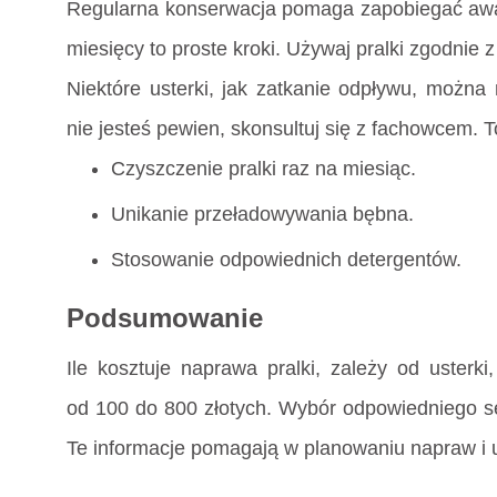
Regularna konserwacja pomaga zapobiegać awari
miesięcy to proste kroki. Używaj pralki zgodnie 
Niektóre usterki, jak zatkanie odpływu, można 
nie jesteś pewien, skonsultuj się z fachowcem. T
Czyszczenie pralki raz na miesiąc.
Unikanie przeładowywania bębna.
Stosowanie odpowiednich detergentów.
Podsumowanie
Ile kosztuje naprawa pralki, zależy od usterk
od 100 do 800 złotych. Wybór odpowiedniego se
Te informacje pomagają w planowaniu napraw i 