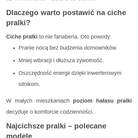
Dlaczego warto postawić na ciche
pralki?
Ciche pralki
to nie fanaberia. Oto powody:
Pranie nocą bez budzenia domowników.
Mniej wibracji i dłuższa żywotność.
Oszczędność energii dzięki inwerterowym
silnikom.
W małych mieszkaniach
poziom hałasu pralki
decyduje o komforcie codzienności.
Najcichsze pralki – polecane
modele