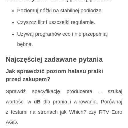
Poziomuj nóżki na stabilnej podłodze.
Czyszcz filtr i uszczelki regularnie.
Używaj programów eco i nie przepełniaj
bębna.
Najczęściej zadawane pytania
Jak sprawdzić poziom hałasu pralki
przed zakupem?
Sprawdź specyfikację producenta – szukaj
wartości w
dB
dla prania i wirowania. Porównaj
z testami na stronach jak Which? czy RTV Euro
AGD.