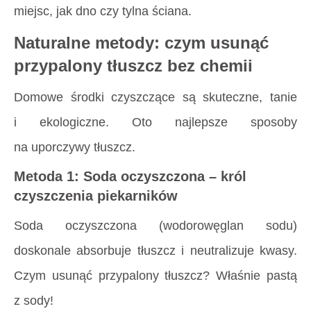
miejsc, jak dno czy tylna ściana.
Naturalne metody: czym usunąć
przypalony tłuszcz bez chemii
Domowe środki czyszczące są skuteczne, tanie
i ekologiczne. Oto najlepsze sposoby
na uporczywy tłuszcz.
Metoda 1: Soda oczyszczona – król
czyszczenia piekarników
Soda oczyszczona (wodorowęglan sodu)
doskonale absorbuje tłuszcz i neutralizuje kwasy.
Czym usunąć przypalony tłuszcz
? Właśnie pastą
z sody!