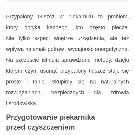
Przypalony tłuszcz w piekarniku to problem,
który dotyka każdego, kto często piecze.
Nie tylko szpeci wnętrze urządzenia, ale też
wpływa na smak potraw i wydajność energetyczną.
Na szczęście istnieją sprawdzone metody, dzięki
którym
czym usunąć przypalony tłuszcz
staje się
proste i tanie. Skupimy się na naturalnych
rozwiązaniach, bezpiecznych dla zdrowia
i środowiska.
Przygotowanie piekarnika
przed czyszczeniem