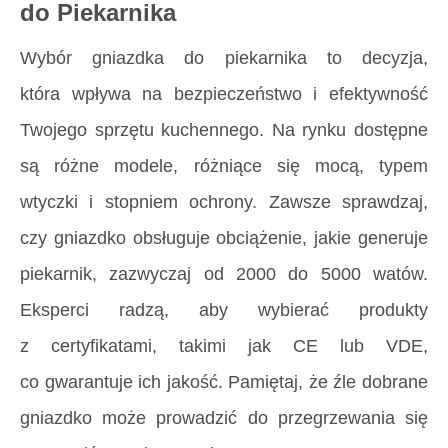
do Piekarnika
Wybór gniazdka do piekarnika to decyzja,
która wpływa na bezpieczeństwo i efektywność
Twojego sprzętu kuchennego. Na rynku dostępne
są różne modele, różniące się mocą, typem
wtyczki i stopniem ochrony. Zawsze sprawdzaj,
czy gniazdko obsługuje obciążenie, jakie generuje
piekarnik, zazwyczaj od 2000 do 5000 watów.
Eksperci radzą, aby wybierać produkty
z certyfikatami, takimi jak CE lub VDE,
co gwarantuje ich jakość. Pamiętaj, że źle dobrane
gniazdko może prowadzić do przegrzewania się