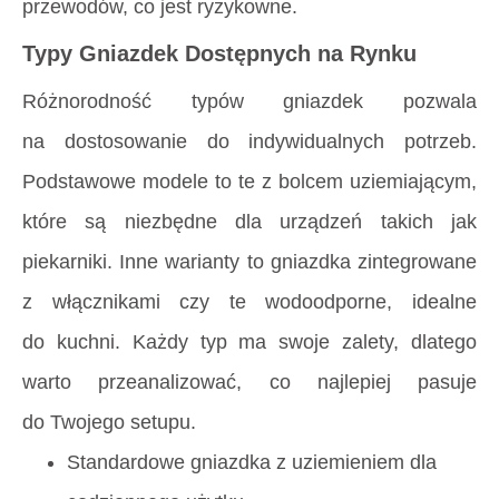
przewodów, co jest ryzykowne.
Typy Gniazdek Dostępnych na Rynku
Różnorodność typów gniazdek pozwala
na dostosowanie do indywidualnych potrzeb.
Podstawowe modele to te z bolcem uziemiającym,
które są niezbędne dla urządzeń takich jak
piekarniki. Inne warianty to gniazdka zintegrowane
z włącznikami czy te wodoodporne, idealne
do kuchni. Każdy typ ma swoje zalety, dlatego
warto przeanalizować, co najlepiej pasuje
do Twojego setupu.
Standardowe gniazdka z uziemieniem dla