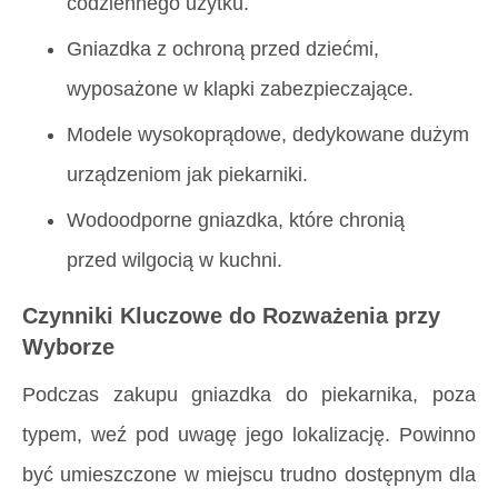
codziennego użytku.
Gniazdka z ochroną przed dziećmi,
wyposażone w klapki zabezpieczające.
Modele wysokoprądowe, dedykowane dużym
urządzeniom jak piekarniki.
Wodoodporne gniazdka, które chronią
przed wilgocią w kuchni.
Czynniki Kluczowe do Rozważenia przy
Wyborze
Podczas zakupu gniazdka do piekarnika, poza
typem, weź pod uwagę jego lokalizację. Powinno
być umieszczone w miejscu trudno dostępnym dla