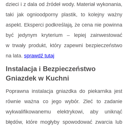
dzieci i z dala od źródeł wody. Materiał wykonania,
taki jak ognioodporny plastik, to kolejny ważny
aspekt. Eksperci podkreślają, że cena nie powinna
być jedynym kryterium – lepiej zainwestować
w trwały produkt, który zapewni bezpieczeństwo
na lata.
sprawdź tutaj
Instalacja i Bezpieczeństwo
Gniazdek w Kuchni
Poprawna instalacja gniazdka do piekarnika jest
równie ważna co jego wybór. Zleć to zadanie
wykwalifikowanemu elektrykowi, aby uniknąć
błędów, które mogłyby spowodować zwarcia lub