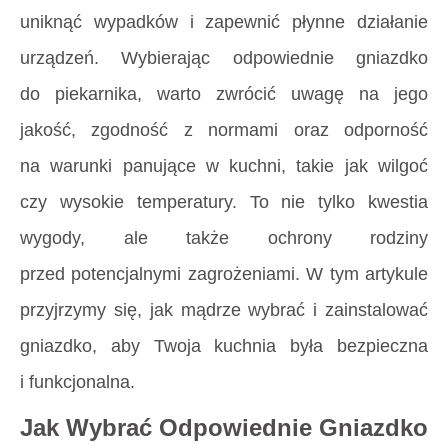
uniknąć wypadków i zapewnić płynne działanie
urządzeń. Wybierając odpowiednie gniazdko
do piekarnika, warto zwrócić uwagę na jego
jakość, zgodność z normami oraz odporność
na warunki panujące w kuchni, takie jak wilgoć
czy wysokie temperatury. To nie tylko kwestia
wygody, ale także ochrony rodziny
przed potencjalnymi zagrożeniami. W tym artykule
przyjrzymy się, jak mądrze wybrać i zainstalować
gniazdko, aby Twoja kuchnia była bezpieczna
i funkcjonalna.
Jak Wybrać Odpowiednie Gniazdko