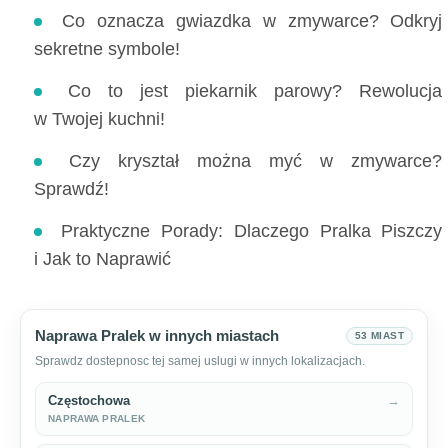
Co oznacza gwiazdka w zmywarce? Odkryj
sekretne symbole!
Co to jest piekarnik parowy? Rewolucja
w Twojej kuchni!
Czy kryształ można myć w zmywarce?
Sprawdź!
Praktyczne Porady: Dlaczego Pralka Piszczy
i Jak to Naprawić
Naprawa Pralek w innych miastach
53 MIAST
Sprawdz dostepnosc tej samej uslugi w innych lokalizacjach.
Częstochowa
→
NAPRAWA PRALEK