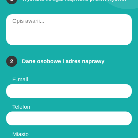
2
Dane osobowe i adres naprawy
E-mail
Telefon
Miasto