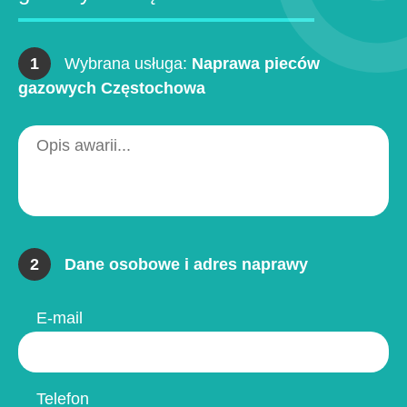
1
Wybrana usługa:
Naprawa pieców
gazowych Częstochowa
2
Dane osobowe i adres naprawy
E-mail
Telefon