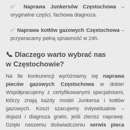
✅
Naprawa Junkersów Częstochowa
–
oryginalne części, fachowa diagnoza.
✅
Naprawa kotłów gazowych Częstochowa
–
przywracamy pełną sprawność w 24h.
📞 Dlaczego warto wybrać nas
w Częstochowie?
Na tle konkurencji wyróżniamy się
naprawa
pieców gazowych Częstochowa
w dobie!
Współpracujemy z certyfikowanymi specjalistami,
którzy znają każdy model Junkersa i kotłów
gazowych. Koszt szacujemy indywidualnie –
dojazd i diagnoza gratis, jeśli zlecisz naprawę.
Dzięki naszemu doświadczeniu
serwis pieca