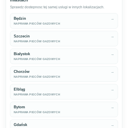
Sprawdz dostepnosc tej samej uslugi w innych lokalizacjach.
Będzin
→
NAPRAWA PIECÓW GAZOWYCH
Szczecin
→
NAPRAWA PIECÓW GAZOWYCH
Białystok
→
NAPRAWA PIECÓW GAZOWYCH
Chorzów
→
NAPRAWA PIECÓW GAZOWYCH
Elbląg
→
NAPRAWA PIECÓW GAZOWYCH
Bytom
→
NAPRAWA PIECÓW GAZOWYCH
Gdańsk
→