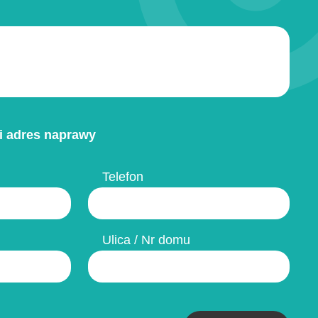
i adres naprawy
Telefon
Ulica / Nr domu