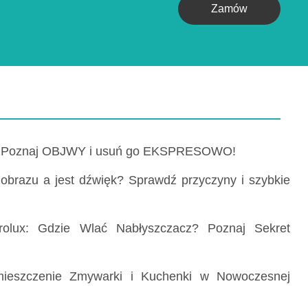
Zamów
? Poznaj OBJWY i usuń go EKSPRESOWO!
 obrazu a jest dźwięk? Sprawdź przyczyny i szybkie
rolux: Gdzie Wlać Nabłyszczacz? Poznaj Sekret
ieszczenie Zmywarki i Kuchenki w Nowoczesnej