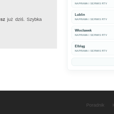
NAPRAWA I SERWIS RTV
Lublin
isz
już dziś. Szybka
NAPRAWA I SERWIS RTV
Włocławek
NAPRAWA I SERWIS RTV
Elbląg
NAPRAWA I SERWIS RTV
Poradnik