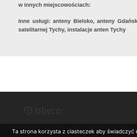
w innych miejscowościach:
Inne usługi: anteny Bielsko, anteny Gdańsk
satelitarnej Tychy, instalacje anten Tychy
Ta strona korzysta z ciasteczek aby świadczyć 