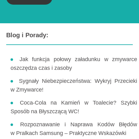
Blog i Porady:
Jak funkcja połowy załadunku w zmywarce
oszczędza czas i zasoby
Sygnały Niebezpieczeństwa: Wykryj Przecieki
w Zmywarce!
Coca-Cola na Kamień w Toalecie? Szybki
Sposób na Błyszczącą WC!
Rozpoznawanie i Naprawa Kodów Błędów
w Pralkach Samsung – Praktyczne Wskazówki