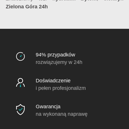
Zielona Góra 24h
94% przypadków
rozwiązujemy w 24h
Doświadczenie
i pełen profesjonalizm
Gwarancja
na wykonaną naprawę