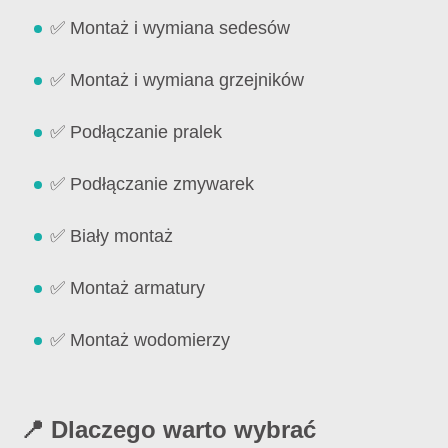
✅ Montaż i wymiana sedesów
✅ Montaż i wymiana grzejników
✅ Podłączanie pralek
✅ Podłączanie zmywarek
✅ Biały montaż
✅ Montaż armatury
✅ Montaż wodomierzy
📍 Dlaczego warto wybrać