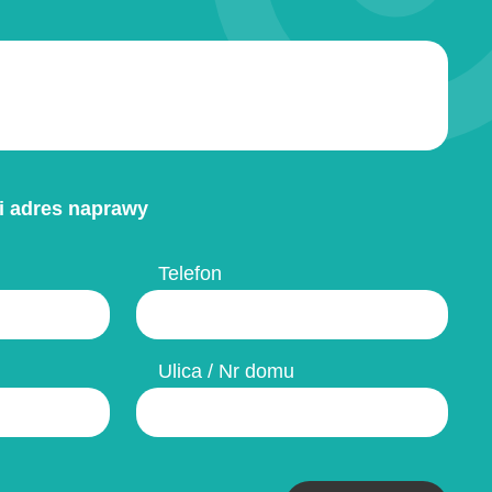
i adres naprawy
Telefon
Ulica / Nr domu