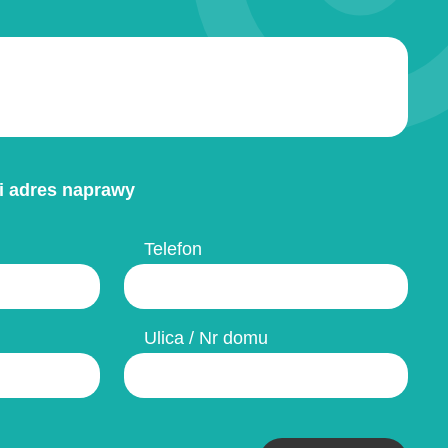
i adres naprawy
Telefon
Ulica / Nr domu