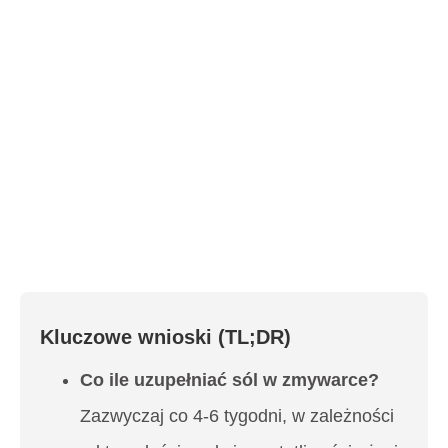
Kluczowe wnioski (TL;DR)
Co ile uzupełniać sól w zmywarce?
Zazwyczaj co 4-6 tygodni, w zależności