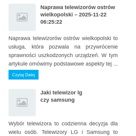
Naprawa telewizorów ostrów
wielkopolski – 2025-11-22
06:25:22
Naprawa telewizorów ostrów wielkopolski to
usługa, która pozwala na przywrócenie
sprawności uszkodzonych urządzeń. W tym
artykule omówimy podstawowe aspekty tej ...
Czytaj Dalej
Jaki telewizor lg
czy samsung
Wybór telewizora to codzienna decyzja dla
wielu osób. Telewizory LG i Samsung to