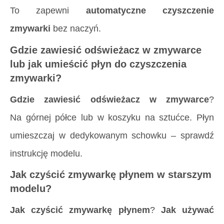
To zapewni
automatyczne czyszczenie
zmywarki
bez naczyń.
Gdzie zawiesić odświeżacz w zmywarce
lub jak umieścić płyn do czyszczenia
zmywarki?
Gdzie zawiesić odświeżacz w zmywarce
?
Na górnej półce lub w koszyku na sztućce. Płyn
umieszczaj w dedykowanym schowku – sprawdź
instrukcję modelu.
Jak czyścić zmywarkę płynem w starszym
modelu?
Jak czyścić zmywarkę płynem
?
Jak używać