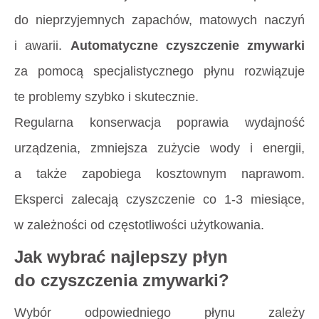
do nieprzyjemnych zapachów, matowych naczyń
i awarii.
Automatyczne czyszczenie zmywarki
za pomocą specjalistycznego płynu rozwiązuje
te problemy szybko i skutecznie.
Regularna konserwacja poprawia wydajność
urządzenia, zmniejsza zużycie wody i energii,
a także zapobiega kosztownym naprawom.
Eksperci zalecają czyszczenie co 1-3 miesiące,
w zależności od częstotliwości użytkowania.
Jak wybrać najlepszy płyn
do czyszczenia zmywarki?
Wybór odpowiedniego płynu zależy