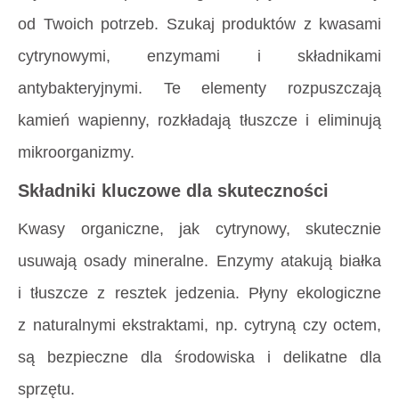
od Twoich potrzeb. Szukaj produktów z kwasami
cytrynowymi, enzymami i składnikami
antybakteryjnymi. Te elementy rozpuszczają
kamień wapienny, rozkładają tłuszcze i eliminują
mikroorganizmy.
Składniki kluczowe dla skuteczności
Kwasy organiczne, jak cytrynowy, skutecznie
usuwają osady mineralne. Enzymy atakują białka
i tłuszcze z resztek jedzenia. Płyny ekologiczne
z naturalnymi ekstraktami, np. cytryną czy octem,
są bezpieczne dla środowiska i delikatne dla
sprzętu.