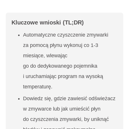
Kluczowe wnioski (TL;DR)
Automatyczne czyszczenie zmywarki
za pomocą płynu wykonuj co 1-3
miesiące, wlewając
go do dedykowanego pojemnika
i uruchamiając program na wysoką
temperaturę.
Dowiedz się, gdzie zawiesić odświeżacz
w zmywarce lub jak umieścić płyn
do czyszczenia zmywarki, by uniknąć