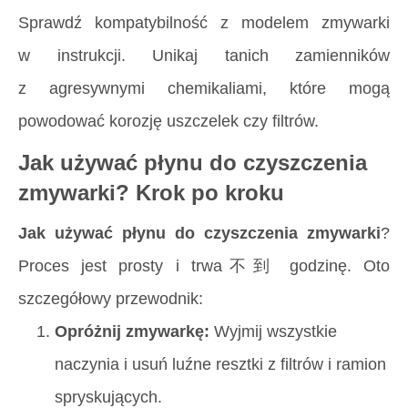
Sprawdź kompatybilność z modelem zmywarki
w instrukcji. Unikaj tanich zamienników
z agresywnymi chemikaliami, które mogą
powodować korozję uszczelek czy filtrów.
Jak używać płynu do czyszczenia
zmywarki? Krok po kroku
Jak używać płynu do czyszczenia zmywarki
?
Proces jest prosty i trwa不到 godzinę. Oto
szczegółowy przewodnik:
Opróżnij zmywarkę:
Wyjmij wszystkie
naczynia i usuń luźne resztki z filtrów i ramion
spryskujących.