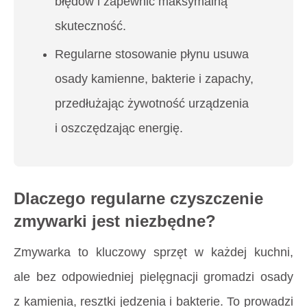
błędów i zapewnić maksymalną
skuteczność.
Regularne stosowanie płynu usuwa
osady kamienne, bakterie i zapachy,
przedłużając żywotność urządzenia
i oszczędzając energię.
Dlaczego regularne czyszczenie
zmywarki jest niezbędne?
Zmywarka to kluczowy sprzęt w każdej kuchni,
ale bez odpowiedniej pielęgnacji gromadzi osady
z kamienia, resztki jedzenia i bakterie. To prowadzi