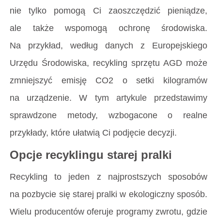
nie tylko pomogą Ci zaoszczędzić pieniądze,
ale także wspomogą ochronę środowiska.
Na przykład, według danych z Europejskiego
Urzędu Środowiska, recykling sprzętu AGD może
zmniejszyć emisję CO2 o setki kilogramów
na urządzenie. W tym artykule przedstawimy
sprawdzone metody, wzbogacone o realne
przykłady, które ułatwią Ci podjęcie decyzji.
Opcje recyklingu starej pralki
Recykling to jeden z najprostszych sposobów
na pozbycie się starej pralki w ekologiczny sposób.
Wielu producentów oferuje programy zwrotu, gdzie