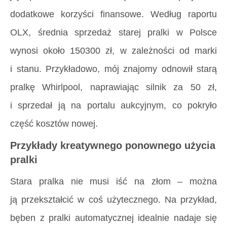
dodatkowe korzyści finansowe. Według raportu
OLX, średnia sprzedaż starej pralki w Polsce
wynosi około 150300 zł, w zależności od marki
i stanu. Przykładowo, mój znajomy odnowił starą
pralkę Whirlpool, naprawiając silnik za 50 zł,
i sprzedał ją na portalu aukcyjnym, co pokryło
część kosztów nowej.
Przykłady kreatywnego ponownego użycia
pralki
Stara pralka nie musi iść na złom – można
ją przekształcić w coś użytecznego. Na przykład,
bęben z pralki automatycznej idealnie nadaje się