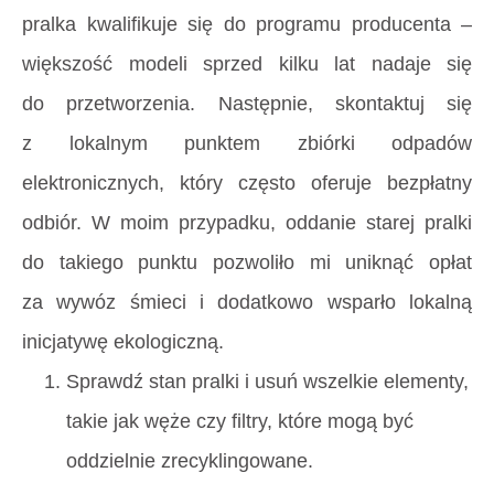
pralka kwalifikuje się do programu producenta –
większość modeli sprzed kilku lat nadaje się
do przetworzenia. Następnie, skontaktuj się
z lokalnym punktem zbiórki odpadów
elektronicznych, który często oferuje bezpłatny
odbiór. W moim przypadku, oddanie starej pralki
do takiego punktu pozwoliło mi uniknąć opłat
za wywóz śmieci i dodatkowo wsparło lokalną
inicjatywę ekologiczną.
Sprawdź stan pralki i usuń wszelkie elementy,
takie jak węże czy filtry, które mogą być
oddzielnie zrecyklingowane.