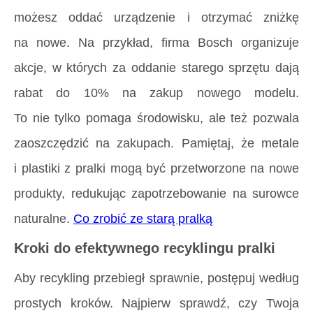
możesz oddać urządzenie i otrzymać zniżkę
na nowe. Na przykład, firma Bosch organizuje
akcje, w których za oddanie starego sprzętu dają
rabat do 10% na zakup nowego modelu.
To nie tylko pomaga środowisku, ale też pozwala
zaoszczędzić na zakupach. Pamiętaj, że metale
i plastiki z pralki mogą być przetworzone na nowe
produkty, redukując zapotrzebowanie na surowce
naturalne.
Co zrobić ze starą pralką
Kroki do efektywnego recyklingu pralki
Aby recykling przebiegł sprawnie, postępuj według
prostych kroków. Najpierw sprawdź, czy Twoja