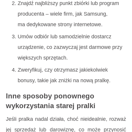
Znajdź najbliższy punkt zbiórki lub program
producenta – wiele firm, jak Samsung,
ma dedykowane strony internetowe.
Umów odbiór lub samodzielnie dostarcz
urządzenie, co zazwyczaj jest darmowe przy
większych sprzętach.
Zweryfikuj, czy otrzymasz jakiekolwiek
bonusy, takie jak zniżki na nową pralkę.
Inne sposoby ponownego
wykorzystania starej pralki
Jeśli pralka nadal działa, choć nieidealnie, rozważ
jej sprzedaż lub darowiznę, co może przynosić