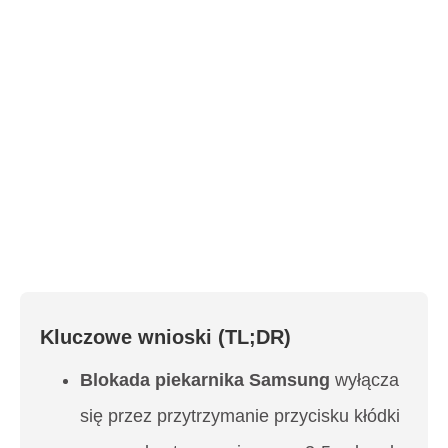
Kluczowe wnioski (TL;DR)
Blokada piekarnika Samsung
wyłącza
się przez przytrzymanie przycisku kłódki