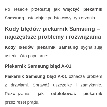
Po resecie przetestuj
jak włączyć piekarnik
Samsung
, ustawiając podstawowy tryb grzania.
Kody błędów piekarnik Samsung –
najczęstsze problemy i rozwiązania
Kody błędów piekarnik Samsung
sygnalizują
usterki. Oto popularne:
Piekarnik Samsung błąd A-01
Piekarnik Samsung błąd A-01
oznacza problem
z drzwiami. Sprawdź uszczelkę i zamykanie.
Rozwiązanie:
jak odblokować piekarnik
przez reset prądu.