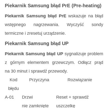
Piekarnik Samsung błąd PrE (Pre-heating)
Piekarnik Samsung błąd PrE
wskazuje na błąd
wstępnego nagrzewania. Wyczyść sondy
termiczne i zresetuj urządzenie.
Piekarnik Samsung błąd UP
Piekarnik Samsung błąd UP
sygnalizuje problem
z górnym elementem grzewczym. Odłącz prąd
na 30 minut i sprawdź przewody.
Kod
Przyczyna
Rozwiązanie
błędu
A-01
Drzwi
Reset + sprawdź
nie zamknięte
uszczelkę