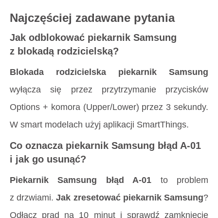
Najczęściej zadawane pytania
Jak odblokować piekarnik Samsung
z blokadą rodzicielską?
Blokada rodzicielska piekarnik Samsung
wyłącza się przez przytrzymanie przycisków
Options + komora (Upper/Lower) przez 3 sekundy.
W smart modelach użyj aplikacji SmartThings.
Co oznacza piekarnik Samsung błąd A-01
i jak go usunąć?
Piekarnik Samsung błąd A-01
to problem
z drzwiami.
Jak zresetować piekarnik Samsung
?
Odłącz prąd na 10 minut i sprawdź zamknięcie