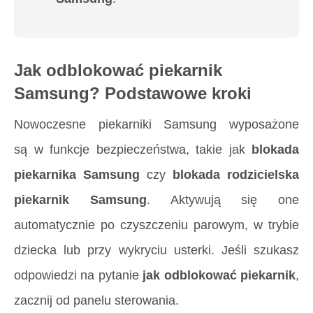
Jak odblokować piekarnik
Samsung? Podstawowe kroki
Nowoczesne piekarniki Samsung wyposażone
są w funkcje bezpieczeństwa, takie jak
blokada
piekarnika Samsung
czy
blokada rodzicielska
piekarnik Samsung
. Aktywują się one
automatycznie po czyszczeniu parowym, w trybie
dziecka lub przy wykryciu usterki. Jeśli szukasz
odpowiedzi na pytanie
jak odblokować piekarnik
,
zacznij od panelu sterowania.