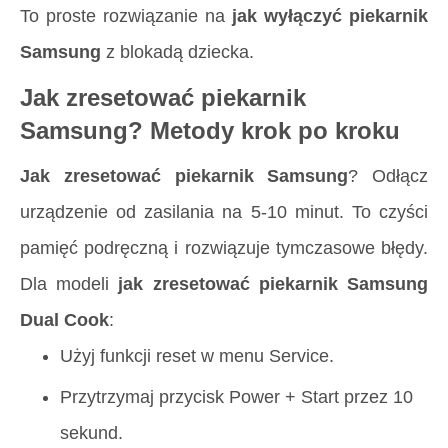
To proste rozwiązanie na
jak wyłączyć piekarnik
Samsung
z blokadą dziecka.
Jak zresetować piekarnik
Samsung? Metody krok po kroku
Jak zresetować piekarnik Samsung
? Odłącz
urządzenie od zasilania na 5-10 minut. To czyści
pamięć podręczną i rozwiązuje tymczasowe błędy.
Dla modeli
jak zresetować piekarnik Samsung
Dual Cook
:
Użyj funkcji reset w menu Service.
Przytrzymaj przycisk Power + Start przez 10
sekund.