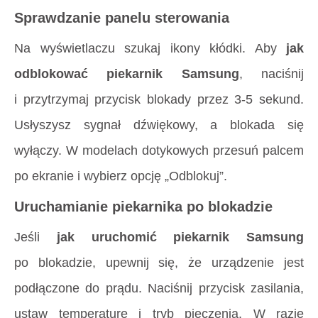
Sprawdzanie panelu sterowania
Na wyświetlaczu szukaj ikony kłódki. Aby
jak
odblokować piekarnik Samsung
, naciśnij
i przytrzymaj przycisk blokady przez 3-5 sekund.
Usłyszysz sygnał dźwiękowy, a blokada się
wyłączy. W modelach dotykowych przesuń palcem
po ekranie i wybierz opcję „Odblokuj”.
Uruchamianie piekarnika po blokadzie
Jeśli
jak uruchomić piekarnik Samsung
po blokadzie, upewnij się, że urządzenie jest
podłączone do prądu. Naciśnij przycisk zasilania,
ustaw temperaturę i tryb pieczenia. W razie