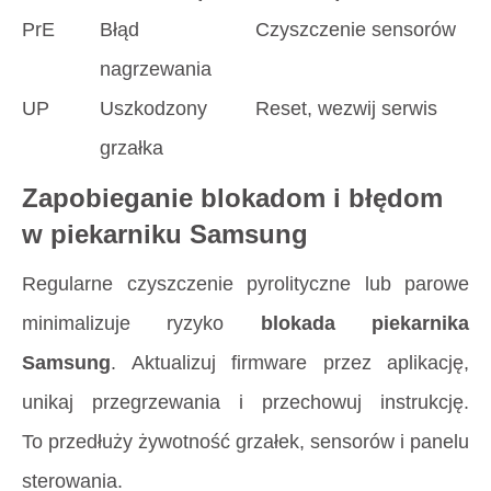
PrE
Błąd
Czyszczenie sensorów
nagrzewania
UP
Uszkodzony
Reset, wezwij serwis
grzałka
Zapobieganie blokadom i błędom
w piekarniku Samsung
Regularne czyszczenie pyrolityczne lub parowe
minimalizuje ryzyko
blokada piekarnika
Samsung
. Aktualizuj firmware przez aplikację,
unikaj przegrzewania i przechowuj instrukcję.
To przedłuży żywotność grzałek, sensorów i panelu
sterowania.