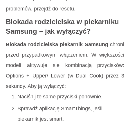
problemów, przejdź do resetu.
Blokada rodzicielska w piekarniku
Samsung – jak wyłączyć?
Blokada rodzicielska piekarnik Samsung
chroni
przed przypadkowym włączeniem. W większości
modeli aktywuje się kombinacją przycisków:
Options + Upper/ Lower (w Dual Cook) przez 3
sekundy. Aby ją wyłączyć:
Naciśnij te same przyciski ponownie.
Sprawdź aplikację SmartThings, jeśli
piekarnik jest smart.