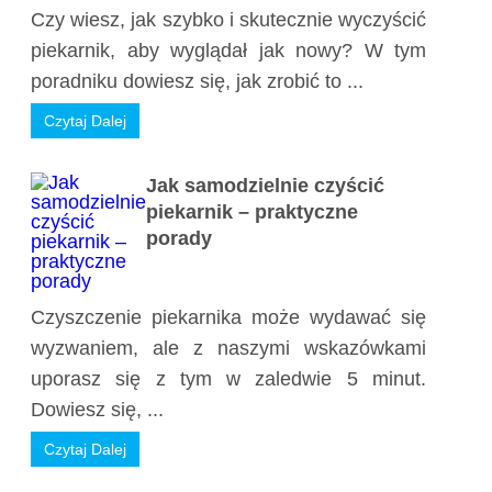
Czy wiesz, jak szybko i skutecznie wyczyścić
piekarnik, aby wyglądał jak nowy? W tym
poradniku dowiesz się, jak zrobić to ...
Czytaj Dalej
Jak samodzielnie czyścić
piekarnik – praktyczne
porady
Czyszczenie piekarnika może wydawać się
wyzwaniem, ale z naszymi wskazówkami
uporasz się z tym w zaledwie 5 minut.
Dowiesz się, ...
Czytaj Dalej