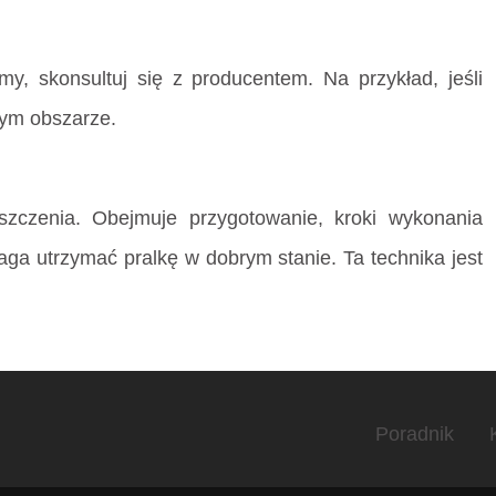
y, skonsultuj się z producentem. Na przykład, jeśli
łym obszarze.
szczenia. Obejmuje przygotowanie, kroki wykonania
aga utrzymać pralkę w dobrym stanie. Ta technika jest
Poradnik