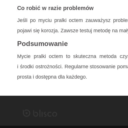
Co robić w razie problemów
Jeśli po myciu pralki octem zauważysz problem
pojawi się korozja. Zawsze testuj metodę na ma
Podsumowanie
Mycie pralki octem to skuteczna metoda czy
i środki ostrożności. Regularne stosowanie pom
prosta i dostępna dla każdego.