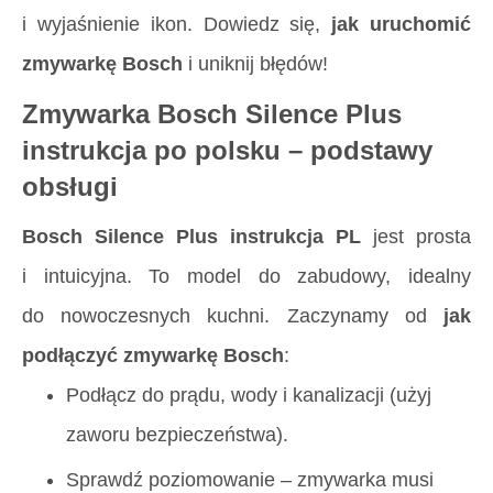
i wyjaśnienie ikon. Dowiedz się,
jak uruchomić
zmywarkę Bosch
i uniknij błędów!
Zmywarka Bosch Silence Plus
instrukcja po polsku – podstawy
obsługi
Bosch Silence Plus instrukcja PL
jest prosta
i intuicyjna. To model do zabudowy, idealny
do nowoczesnych kuchni. Zaczynamy od
jak
podłączyć zmywarkę Bosch
:
Podłącz do prądu, wody i kanalizacji (użyj
zaworu bezpieczeństwa).
Sprawdź poziomowanie – zmywarka musi